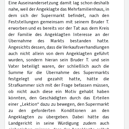
Eine Auseinandersetzung damit lag schon deshalb
nahe, weil der Angeklagte das Mehrfamilienhaus, in
dem sich der Supermarkt befindet, nach den
Feststellungen gemeinsam mit seinem Bruder T.
erworben und es bereits vor der Tat aus dem Kreis
der Familie des Angeklagten Interesse an der
Übernahme des Markts bestanden hatte.
Angesichts dessen, dass die Verkaufsverhandlungen
auch nicht allein von dem Angeklagten geführt
wurden, sondern hieran sein Bruder T. und sein
Vater beteiligt waren, der schließlich auch die
Summe für die Übernahme des Supermarkts
festgelegt und gezahlt hatte, hätte die
Strafkammer sich mit der Frage befassen müssen,
ob nicht auch diese ein Motiv gehabt haben
könnten, den Geschädigten durch das Erteilen
einer „Lektion“ dazu zu bewegen, den Supermarkt
zu den geforderten Konditionen an den
Angeklagten zu übergeben. Dabei hätte das
Landgericht in seine Würdigung zudem auch