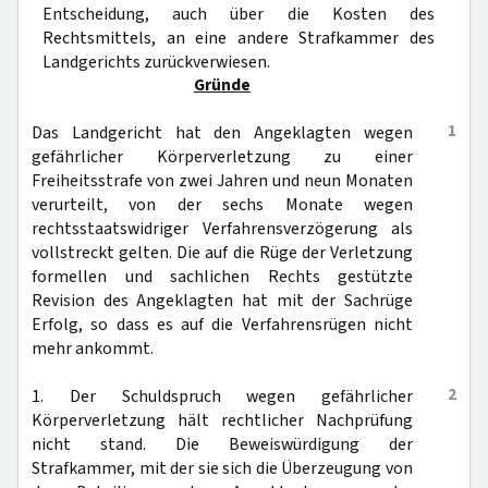
Entscheidung, auch über die Kosten des
Rechtsmittels, an eine andere Strafkammer des
Landgerichts zurückverwiesen.
Gründe
1
Das Landgericht hat den Angeklagten wegen
gefährlicher Körperverletzung zu einer
Freiheitsstrafe von zwei Jahren und neun Monaten
verurteilt, von der sechs Monate wegen
rechtsstaatswidriger Verfahrensverzögerung als
vollstreckt gelten. Die auf die Rüge der Verletzung
formellen und sachlichen Rechts gestützte
Revision des Angeklagten hat mit der Sachrüge
Erfolg, so dass es auf die Verfahrensrügen nicht
mehr ankommt.
2
1. Der Schuldspruch wegen gefährlicher
Körperverletzung hält rechtlicher Nachprüfung
nicht stand. Die Beweiswürdigung der
Strafkammer, mit der sie sich die Überzeugung von