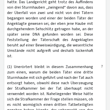
hatte. Das Landgericht geht trotz des Auffindens
von drei Sturmhauben „zwingend“ davon aus, dass
der Überfall von zwei und nicht von drei Tätern
begangen worden und einer der beiden Täter der
Angeklagte gewesen sei, der eben jene Haube mit
durchgehendem Sehschlitz getragen habe, an der
später seine DNA gefunden worden sei. Diese
Feststellung der Täterschaft des Angeklagten
beruht auf einer Beweiswürdigung, die wesentliche
Umstände nicht aufgreift und deshalb lückenhaft
ist.
7
(1) Unerörtert bleibt in diesem Zusammenhang
zum einen, warum die beiden Täter eine dritte
Sturmhaube mit sich geführt und nach der Tat auch
entsorgt haben, obwohl diese nach Überzeugung
der Strafkammer bei der Tat überhaupt nicht
verwendet worden ist. Naheliegender Weise hätte
sich die Strafkammer der Frage stellen müssen, ob
es nicht womöglich einen dritten Tatbeteiligten