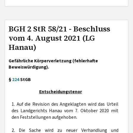
BGH 2 StR 58/21 - Beschluss
vom 4. August 2021 (LG
Hanau)
Gefährliche Körperverletzung (fehlerhafte
Beweiswürdigung).
§
224
StGB
Entscheidungstenor
1. Auf die Revision des Angeklagten wird das Urteil
des Landgerichts Hanau vom 7. Oktober 2020 mit
den Feststellungen aufgehoben.
2. Die Sache wird zu neuer Verhandlung und