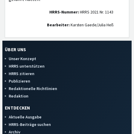
HRRS-Nummer:
HRRS 2021 Nr. 1143
Bearbeiter:
Karsten Gaede/Julia Heß
ÜBER UNS
Unser Konzept
HRRS unterstützen
HRRS zitieren
Publizieren
Redaktionelle Richtlinien
Redaktion
ENTDECKEN
Aktuelle Ausgabe
HRRS-Beiträge suchen
Archiv