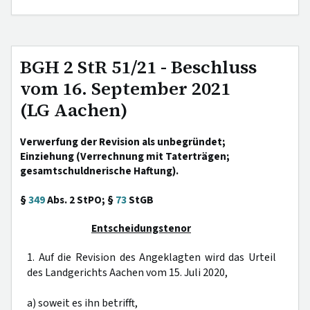
BGH 2 StR 51/21 - Beschluss
vom 16. September 2021
(LG Aachen)
Verwerfung der Revision als unbegründet;
Einziehung (Verrechnung mit Taterträgen;
gesamtschuldnerische Haftung).
§
349
Abs. 2 StPO; §
73
StGB
Entscheidungstenor
1. Auf die Revision des Angeklagten wird das Urteil
des Landgerichts Aachen vom 15. Juli 2020,
a) soweit es ihn betrifft,