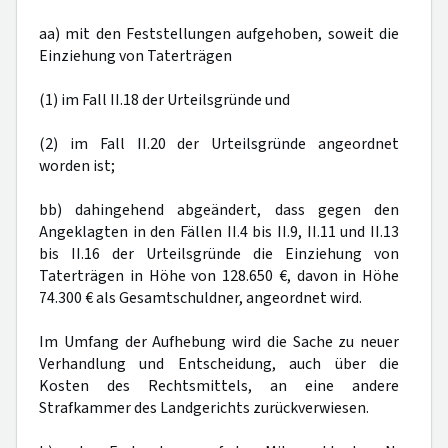
aa) mit den Feststellungen aufgehoben, soweit die
Einziehung von Taterträgen
(1) im Fall II.18 der Urteilsgründe und
(2) im Fall II.20 der Urteilsgründe angeordnet
worden ist;
bb) dahingehend abgeändert, dass gegen den
Angeklagten in den Fällen II.4 bis II.9, II.11 und II.13
bis II.16 der Urteilsgründe die Einziehung von
Taterträgen in Höhe von 128.650 €, davon in Höhe
74.300 € als Gesamtschuldner, angeordnet wird.
Im Umfang der Aufhebung wird die Sache zu neuer
Verhandlung und Entscheidung, auch über die
Kosten des Rechtsmittels, an eine andere
Strafkammer des Landgerichts zurückverwiesen.