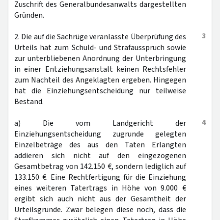
Zuschrift des Generalbundesanwalts dargestellten
Gründen.
3
2. Die auf die Sachrüge veranlasste Überprüfung des
Urteils hat zum Schuld- und Strafausspruch sowie
zur unterbliebenen Anordnung der Unterbringung
in einer Entziehungsanstalt keinen Rechtsfehler
zum Nachteil des Angeklagten ergeben. Hingegen
hat die Einziehungsentscheidung nur teilweise
Bestand.
4
a) Die vom Landgericht der
Einziehungsentscheidung zugrunde gelegten
Einzelbeträge des aus den Taten Erlangten
addieren sich nicht auf den eingezogenen
Gesamtbetrag von 142.150 €, sondern lediglich auf
133.150 €. Eine Rechtfertigung für die Einziehung
eines weiteren Tatertrags in Höhe von 9.000 €
ergibt sich auch nicht aus der Gesamtheit der
Urteilsgründe. Zwar belegen diese noch, dass die