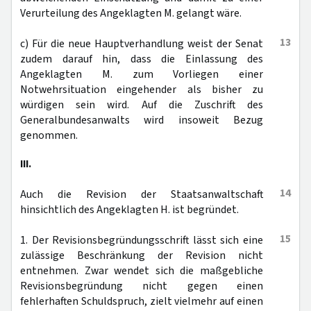
Verurteilung des Angeklagten M. gelangt wäre.
13
c) Für die neue Hauptverhandlung weist der Senat
zudem darauf hin, dass die Einlassung des
Angeklagten M. zum Vorliegen einer
Notwehrsituation eingehender als bisher zu
würdigen sein wird. Auf die Zuschrift des
Generalbundesanwalts wird insoweit Bezug
genommen.
III.
14
Auch die Revision der Staatsanwaltschaft
hinsichtlich des Angeklagten H. ist begründet.
15
1. Der Revisionsbegründungsschrift lässt sich eine
zulässige Beschränkung der Revision nicht
entnehmen. Zwar wendet sich die maßgebliche
Revisionsbegründung nicht gegen einen
fehlerhaften Schuldspruch, zielt vielmehr auf einen