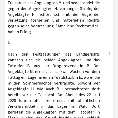
Freispruch des Angeklagten M. und beanstandet die
gegen den Angeklagten H. verhängte Strafe, der
Angeklagte H. richtet sch mit der Rüge der
Verletzung formellen und materiellen Rechts
gegen seine Verurteilung. Sämtliche Rechtsmittel
haben Erfolg.
I.
2
Nach den Feststellungen des Landgerichts
kannten sich die beiden Angeklagten und das
Tatopfer B. aus der Drogenszene in B. Der
Angeklagte M. errichtete ca. zwei Wochen vor dem
Tattag ein Lager in einem Waldstück in E., wo er die
milden Sommernächte verbrachte. Sowohl der
Angeklagte H. wie auch B. übernachteten dort
bereits vor der Tatnacht. Am Abend des 22. Juli
2020 fuhren alle drei erneut mit öffentlichen
Verkehrsmitteln in das Lager im Wald. Dort
gerieten die Angeklagten mit dem Tatopfer in