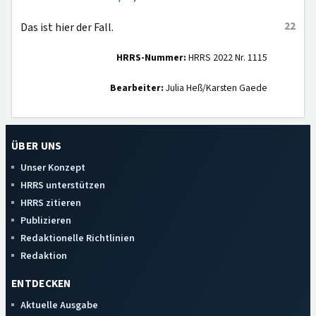
22
Das ist hier der Fall.
HRRS-Nummer:
HRRS 2022 Nr. 1115
Bearbeiter:
Julia Heß/Karsten Gaede
ÜBER UNS
Unser Konzept
HRRS unterstützen
HRRS zitieren
Publizieren
Redaktionelle Richtlinien
Redaktion
ENTDECKEN
Aktuelle Ausgabe