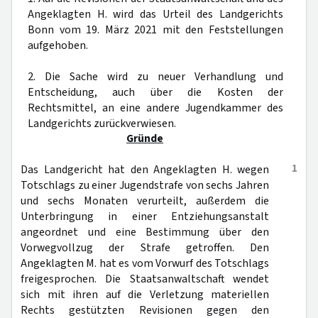
Angeklagten H. wird das Urteil des Landgerichts
Bonn vom 19. März 2021 mit den Feststellungen
aufgehoben.
2. Die Sache wird zu neuer Verhandlung und
Entscheidung, auch über die Kosten der
Rechtsmittel, an eine andere Jugendkammer des
Landgerichts zurückverwiesen.
Gründe
1
Das Landgericht hat den Angeklagten H. wegen
Totschlags zu einer Jugendstrafe von sechs Jahren
und sechs Monaten verurteilt, außerdem die
Unterbringung in einer Entziehungsanstalt
angeordnet und eine Bestimmung über den
Vorwegvollzug der Strafe getroffen. Den
Angeklagten M. hat es vom Vorwurf des Totschlags
freigesprochen. Die Staatsanwaltschaft wendet
sich mit ihren auf die Verletzung materiellen
Rechts gestützten Revisionen gegen den