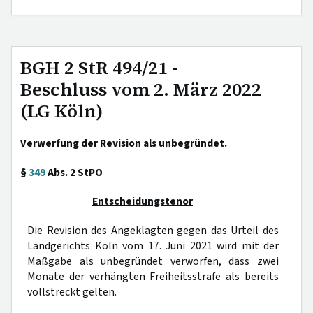
BGH 2 StR 494/21 -
Beschluss vom 2. März 2022
(LG Köln)
Verwerfung der Revision als unbegründet.
§
349
Abs. 2 StPO
Entscheidungstenor
Die Revision des Angeklagten gegen das Urteil des
Landgerichts Köln vom 17. Juni 2021 wird mit der
Maßgabe als unbegründet verworfen, dass zwei
Monate der verhängten Freiheitsstrafe als bereits
vollstreckt gelten.