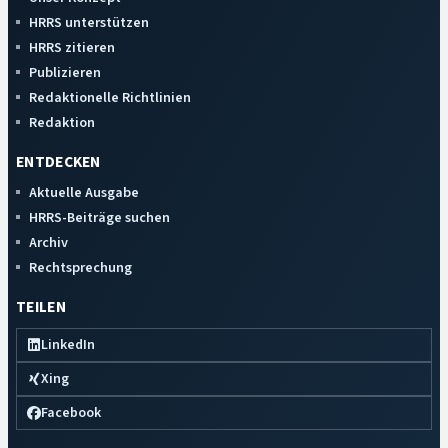
HRRS unterstützen
HRRS zitieren
Publizieren
Redaktionelle Richtlinien
Redaktion
ENTDECKEN
Aktuelle Ausgabe
HRRS-Beiträge suchen
Archiv
Rechtsprechung
TEILEN
LinkedIn
Xing
Facebook