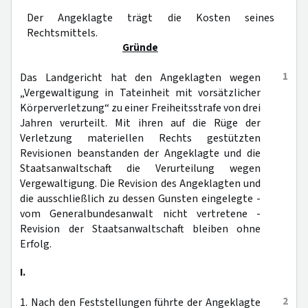
Der Angeklagte trägt die Kosten seines
Rechtsmittels.
Gründe
1
Das Landgericht hat den Angeklagten wegen
„Vergewaltigung in Tateinheit mit vorsätzlicher
Körperverletzung“ zu einer Freiheitsstrafe von drei
Jahren verurteilt. Mit ihren auf die Rüge der
Verletzung materiellen Rechts gestützten
Revisionen beanstanden der Angeklagte und die
Staatsanwaltschaft die Verurteilung wegen
Vergewaltigung. Die Revision des Angeklagten und
die ausschließlich zu dessen Gunsten eingelegte -
vom Generalbundesanwalt nicht vertretene -
Revision der Staatsanwaltschaft bleiben ohne
Erfolg.
I.
2
1. Nach den Feststellungen führte der Angeklagte