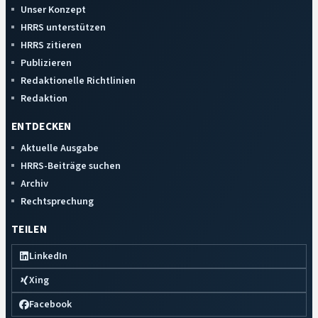
Unser Konzept
HRRS unterstützen
HRRS zitieren
Publizieren
Redaktionelle Richtlinien
Redaktion
ENTDECKEN
Aktuelle Ausgabe
HRRS-Beiträge suchen
Archiv
Rechtsprechung
TEILEN
LinkedIn
Xing
Facebook