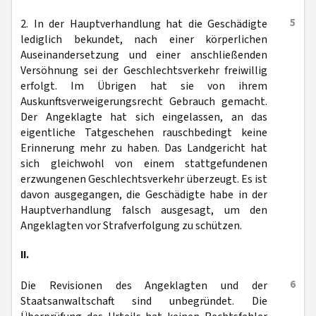
5
2. In der Hauptverhandlung hat die Geschädigte
lediglich bekundet, nach einer körperlichen
Auseinandersetzung und einer anschließenden
Versöhnung sei der Geschlechtsverkehr freiwillig
erfolgt. Im Übrigen hat sie von ihrem
Auskunftsverweigerungsrecht Gebrauch gemacht.
Der Angeklagte hat sich eingelassen, an das
eigentliche Tatgeschehen rauschbedingt keine
Erinnerung mehr zu haben. Das Landgericht hat
sich gleichwohl von einem stattgefundenen
erzwungenen Geschlechtsverkehr überzeugt. Es ist
davon ausgegangen, die Geschädigte habe in der
Hauptverhandlung falsch ausgesagt, um den
Angeklagten vor Strafverfolgung zu schützen.
II.
6
Die Revisionen des Angeklagten und der
Staatsanwaltschaft sind unbegründet. Die