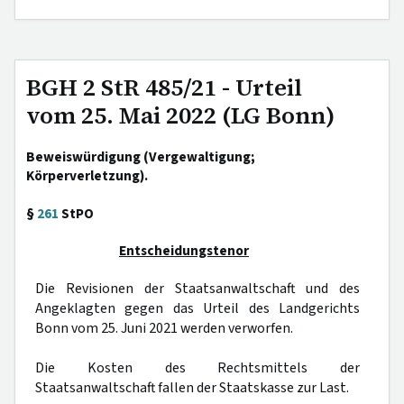
BGH 2 StR 485/21 - Urteil
vom 25. Mai 2022 (LG Bonn)
Beweiswürdigung (Vergewaltigung;
Körperverletzung).
§
261
StPO
Entscheidungstenor
Die Revisionen der Staatsanwaltschaft und des
Angeklagten gegen das Urteil des Landgerichts
Bonn vom 25. Juni 2021 werden verworfen.
Die Kosten des Rechtsmittels der
Staatsanwaltschaft fallen der Staatskasse zur Last.