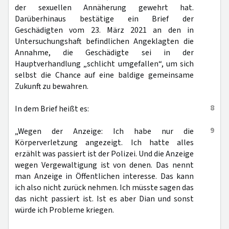
der sexuellen Annäherung gewehrt hat.
Darüberhinaus bestätige ein Brief der
Geschädigten vom 23. März 2021 an den in
Untersuchungshaft befindlichen Angeklagten die
Annahme, die Geschädigte sei in der
Hauptverhandlung „schlicht umgefallen“, um sich
selbst die Chance auf eine baldige gemeinsame
Zukunft zu bewahren.
8
In dem Brief heißt es:
9
„Wegen der Anzeige: Ich habe nur die
Körperverletzung angezeigt. Ich hatte alles
erzählt was passiert ist der Polizei. Und die Anzeige
wegen Vergewaltigung ist von denen. Das nennt
man Anzeige in Öffentlichen interesse. Das kann
ich also nicht zurück nehmen. Ich müsste sagen das
das nicht passiert ist. Ist es aber Dian und sonst
würde ich Probleme kriegen.