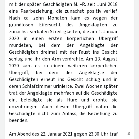
mit der später Geschädigten M. -R. seit Juni 2018
eine Paarbeziehung, die zunächst positiv verlief.
Nach ca. zehn Monaten kam es wegen der
grundlosen Eifersucht des Angeklagten zu
zunächst verbalen Streitigkeiten, die am 1. Januar
2020 in einen ersten körperlichen Übergriff
mündeten, bei dem der Angeklagte der
Geschädigten dreimal mit der Faust ins Gesicht
schlug und ihr den Arm verdrehte. Am 13. August
2020 kam es zu einem weiteren körperlichen
Übergriff, bei dem der Angeklagte der
Geschädigten erneut ins Gesicht schlug und in
deren Schlafzimmer urinierte. Zwei Wochen später
trat der Angeklagte mehrfach auf die Geschädigte
ein, beleidigte sie als Hure und drohte sie
umzubringen. Auch diesen Übergriff nahm die
Geschädigte nicht zum Anlass, die Beziehung zu
beenden.
3
Am Abend des 22. Januar 2021 gegen 23.30 Uhr traf