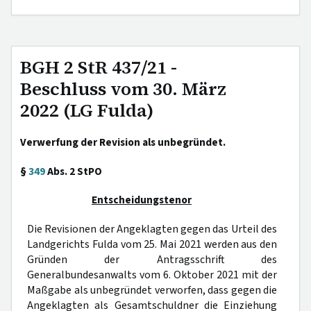
BGH 2 StR 437/21 -
Beschluss vom 30. März
2022 (LG Fulda)
Verwerfung der Revision als unbegründet.
§
349
Abs. 2 StPO
Entscheidungstenor
Die Revisionen der Angeklagten gegen das Urteil des
Landgerichts Fulda vom 25. Mai 2021 werden aus den
Gründen der Antragsschrift des
Generalbundesanwalts vom 6. Oktober 2021 mit der
Maßgabe als unbegründet verworfen, dass gegen die
Angeklagten als Gesamtschuldner die Einziehung