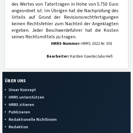
des Wertes von Taterträgen in Höhe von 5.750 Euro
angeordnet ist. Im Übrigen hat die Nachprüfung des
Urteils auf Grund der Revisionsrechtfertigungen
keinen Rechtsfehler zum Nachteil der Angeklagten
ergeben. Jeder Beschwerdeführer hat die Kosten
seines Rechtsmittels zu tragen.
HRRS-Nummer:
HRRS 2022 Nr. 501
Bearbeiter:
Karsten Gaede/Julia Heß
ÜBER UNS
Unser Konzept
HRRS unterstützen
HRRS zitieren
Publizieren
Redaktionelle Richtlinien
Redaktion