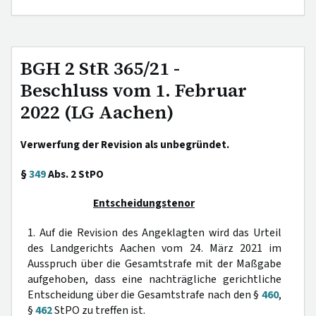
BGH 2 StR 365/21 -
Beschluss vom 1. Februar
2022 (LG Aachen)
Verwerfung der Revision als unbegründet.
§
349
Abs. 2 StPO
Entscheidungstenor
1. Auf die Revision des Angeklagten wird das Urteil
des Landgerichts Aachen vom 24. März 2021 im
Ausspruch über die Gesamtstrafe mit der Maßgabe
aufgehoben, dass eine nachträgliche gerichtliche
Entscheidung über die Gesamtstrafe nach den §
460
,
§
462
StPO zu treffen ist.