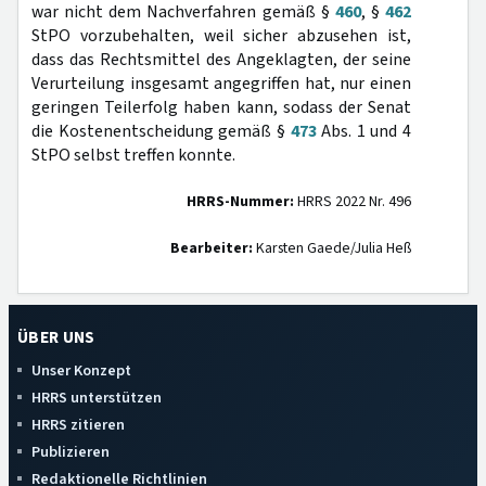
war nicht dem Nachverfahren gemäß §
460
, §
462
StPO vorzubehalten, weil sicher abzusehen ist,
dass das Rechtsmittel des Angeklagten, der seine
Verurteilung insgesamt angegriffen hat, nur einen
geringen Teilerfolg haben kann, sodass der Senat
die Kostenentscheidung gemäß §
473
Abs. 1 und 4
StPO selbst treffen konnte.
HRRS-Nummer:
HRRS 2022 Nr. 496
Bearbeiter:
Karsten Gaede/Julia Heß
ÜBER UNS
Unser Konzept
HRRS unterstützen
HRRS zitieren
Publizieren
Redaktionelle Richtlinien