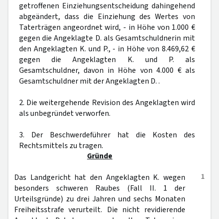
getroffenen Einziehungsentscheidung dahingehend
abgeändert, dass die Einziehung des Wertes von
Taterträgen angeordnet wird, - in Höhe von 1.000 €
gegen die Angeklagte D. als Gesamtschuldnerin mit
den Angeklagten K. und P., - in Höhe von 8.469,62 €
gegen die Angeklagten K. und P. als
Gesamtschuldner, davon in Höhe von 4.000 € als
Gesamtschuldner mit der Angeklagten D. .
2. Die weitergehende Revision des Angeklagten wird
als unbegründet verworfen.
3. Der Beschwerdeführer hat die Kosten des
Rechtsmittels zu tragen.
Gründe
1
Das Landgericht hat den Angeklagten K. wegen
besonders schweren Raubes (Fall II. 1 der
Urteilsgründe) zu drei Jahren und sechs Monaten
Freiheitsstrafe verurteilt. Die nicht revidierende