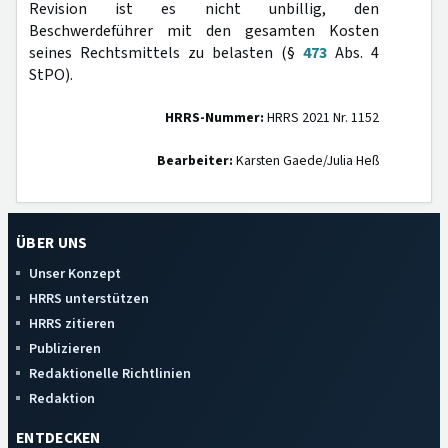
Revision ist es nicht unbillig, den
Beschwerdeführer mit den gesamten Kosten
seines Rechtsmittels zu belasten (§
473
Abs. 4
StPO).
HRRS-Nummer:
HRRS 2021 Nr. 1152
Bearbeiter:
Karsten Gaede/Julia Heß
ÜBER UNS
Unser Konzept
HRRS unterstützen
HRRS zitieren
Publizieren
Redaktionelle Richtlinien
Redaktion
ENTDECKEN