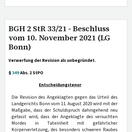
BGH 2 StR 33/21 - Beschluss
vom 10. November 2021 (LG
Bonn)
Verwerfung der Revision als unbegründet.
§
349
Abs. 2 StPO
Entscheidungstenor
Die Revision des Angeklagten gegen das Urteil des
Landgerichts Bonn vom 11. August 2020 wird mit der
Maßgabe, dass der Schuldspruch dahingehend neu
gefasst wird, dass der Angeklagte des versuchten
Mordes in Tateinheit mit gefährlicher
Körperverletzung, des besonders schweren Raubes