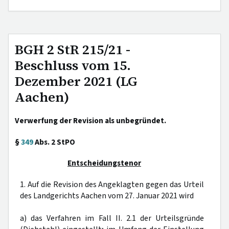
BGH 2 StR 215/21 -
Beschluss vom 15.
Dezember 2021 (LG
Aachen)
Verwerfung der Revision als unbegründet.
§
349
Abs. 2 StPO
Entscheidungstenor
1. Auf die Revision des Angeklagten gegen das Urteil
des Landgerichts Aachen vom 27. Januar 2021 wird
a) das Verfahren im Fall II. 2.1 der Urteilsgründe