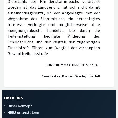
Diebstahls des Familienstammbuchs verurteilt
worden ist; das Landgericht hat sich nicht damit
auseinandergesetzt, ob der Angeklagte mit der
Wegnahme des Stammbuchs ein berechtigtes
Interesse verfolgte und möglicherweise ohne
Zueignungsabsicht handelte. Die durch die
Teileinstellung bedingte Änderung des
Schuldspruchs und der Wegfall der zugehörigen
Einzelstrafe führen zum Wegfall der verhängten
Gesamtfreiheitsstrafe.
HRRS-Nummer:
HRRS 2022 Nr. 161
Bearbeiter:
Karsten Gaede/Julia Heß
ÜBER UNS
Unser Konzept
HRRS unterstützen