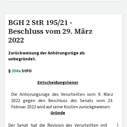
BGH 2 StR 195/21 -
Beschluss vom 29. März
2022
Zurückweisung der Anhörungsrüge als
unbegründet.
§
356a
StPO
Entscheidungstenor
Die Anhörungsrüge des Verurteilten vom 9. März
2022 gegen den Beschluss des Senats vom 23.
Februar 2022 wird auf seine Kosten zurückgewiesen.
Gründe
1
Der Senat hat die Revision des Verurteilten mit