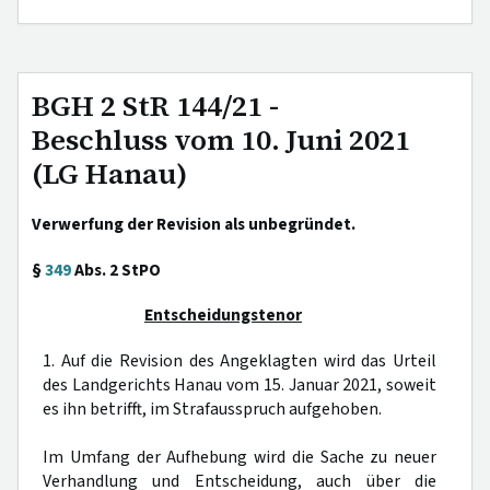
BGH 2 StR 144/21 -
Beschluss vom 10. Juni 2021
(LG Hanau)
Verwerfung der Revision als unbegründet.
§
349
Abs. 2 StPO
Entscheidungstenor
1. Auf die Revision des Angeklagten wird das Urteil
des Landgerichts Hanau vom 15. Januar 2021, soweit
es ihn betrifft, im Strafausspruch aufgehoben.
Im Umfang der Aufhebung wird die Sache zu neuer
Verhandlung und Entscheidung, auch über die