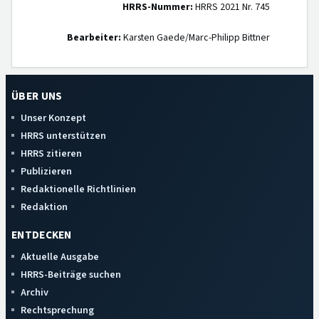
HRRS-Nummer:
HRRS 2021 Nr. 745
Bearbeiter:
Karsten Gaede/Marc-Philipp Bittner
ÜBER UNS
Unser Konzept
HRRS unterstützen
HRRS zitieren
Publizieren
Redaktionelle Richtlinien
Redaktion
ENTDECKEN
Aktuelle Ausgabe
HRRS-Beiträge suchen
Archiv
Rechtsprechung