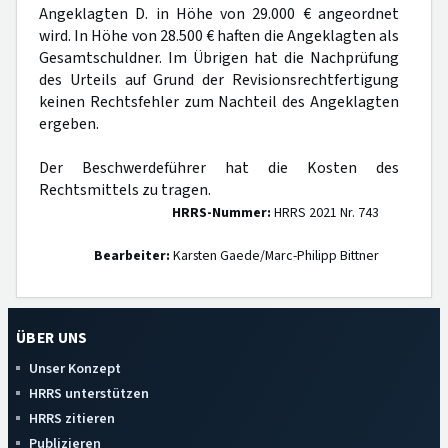
Angeklagten D. in Höhe von 29.000 € angeordnet
wird. In Höhe von 28.500 € haften die Angeklagten als
Gesamtschuldner. Im Übrigen hat die Nachprüfung
des Urteils auf Grund der Revisionsrechtfertigung
keinen Rechtsfehler zum Nachteil des Angeklagten
ergeben.
Der Beschwerdeführer hat die Kosten des
Rechtsmittels zu tragen.
HRRS-Nummer:
HRRS 2021 Nr. 743
Bearbeiter:
Karsten Gaede/Marc-Philipp Bittner
ÜBER UNS
Unser Konzept
HRRS unterstützen
HRRS zitieren
Publizieren