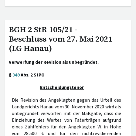
BGH 2 StR 105/21 -
Beschluss vom 27. Mai 2021
(LG Hanau)
Verwerfung der Revision als unbegründet.
§
349
Abs. 2 StPO
Entscheidungstenor
Die Revision des Angeklagten gegen das Urteil des
Landgerichts Hanau vom 30. November 2020 wird als
unbegründet verworfen mit der Maßgabe, dass die
Einziehung des Wertes von Taterträgen aufgrund
eines Zählfehlers für den Angeklagten W. in Höhe
von 28.500 € und für den nichtrevidierenden