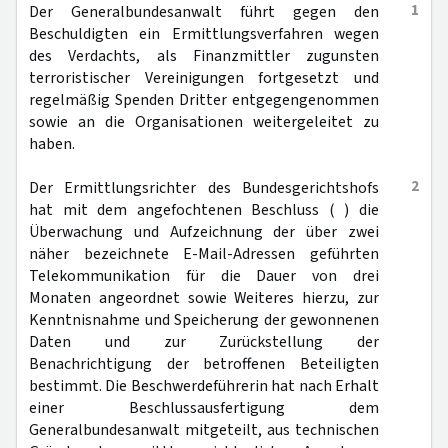
1
Der Generalbundesanwalt führt gegen den
Beschuldigten ein Ermittlungsverfahren wegen
des Verdachts, als Finanzmittler zugunsten
terroristischer Vereinigungen fortgesetzt und
regelmäßig Spenden Dritter entgegengenommen
sowie an die Organisationen weitergeleitet zu
haben.
2
Der Ermittlungsrichter des Bundesgerichtshofs
hat mit dem angefochtenen Beschluss ( ) die
Überwachung und Aufzeichnung der über zwei
näher bezeichnete E-Mail-Adressen geführten
Telekommunikation für die Dauer von drei
Monaten angeordnet sowie Weiteres hierzu, zur
Kenntnisnahme und Speicherung der gewonnenen
Daten und zur Zurückstellung der
Benachrichtigung der betroffenen Beteiligten
bestimmt. Die Beschwerdeführerin hat nach Erhalt
einer Beschlussausfertigung dem
Generalbundesanwalt mitgeteilt, aus technischen