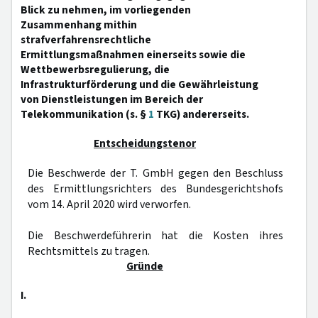
Blick zu nehmen, im vorliegenden
Zusammenhang mithin
strafverfahrensrechtliche
Ermittlungsmaßnahmen einerseits sowie die
Wettbewerbsregulierung, die
Infrastrukturförderung und die Gewährleistung
von Dienstleistungen im Bereich der
Telekommunikation (s. §
1
TKG) andererseits.
Entscheidungstenor
Die Beschwerde der T. GmbH gegen den Beschluss
des Ermittlungsrichters des Bundesgerichtshofs
vom 14. April 2020 wird verworfen.
Die Beschwerdeführerin hat die Kosten ihres
Rechtsmittels zu tragen.
Gründe
I.