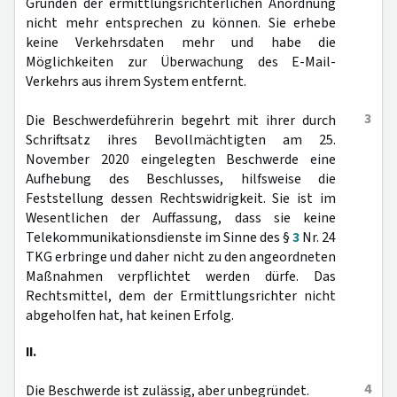
Gründen der ermittlungsrichterlichen Anordnung
nicht mehr entsprechen zu können. Sie erhebe
keine Verkehrsdaten mehr und habe die
Möglichkeiten zur Überwachung des E-Mail-
Verkehrs aus ihrem System entfernt.
3
Die Beschwerdeführerin begehrt mit ihrer durch
Schriftsatz ihres Bevollmächtigten am 25.
November 2020 eingelegten Beschwerde eine
Aufhebung des Beschlusses, hilfsweise die
Feststellung dessen Rechtswidrigkeit. Sie ist im
Wesentlichen der Auffassung, dass sie keine
Telekommunikationsdienste im Sinne des §
3
Nr. 24
TKG erbringe und daher nicht zu den angeordneten
Maßnahmen verpflichtet werden dürfe. Das
Rechtsmittel, dem der Ermittlungsrichter nicht
abgeholfen hat, hat keinen Erfolg.
II.
4
Die Beschwerde ist zulässig, aber unbegründet.