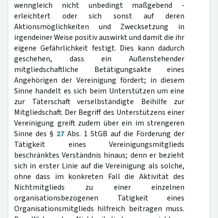
wenngleich nicht unbedingt maßgebend -
erleichtert oder sich sonst auf deren
Aktionsmöglichkeiten und Zwecksetzung in
irgendeiner Weise positiv auswirkt und damit die ihr
eigene Gefährlichkeit festigt. Dies kann dadurch
geschehen, dass ein Außenstehender
mitgliedschaftliche Betätigungsakte eines
Angehörigen der Vereinigung fördert; in diesem
Sinne handelt es sich beim Unterstützen um eine
zur Täterschaft verselbständigte Beihilfe zur
Mitgliedschaft. Der Begriff des Unterstützens einer
Vereinigung greift zudem über ein im strengeren
Sinne des §
27
Abs. 1 StGB auf die Förderung der
Tätigkeit eines Vereinigungsmitglieds
beschränktes Verständnis hinaus; denn er bezieht
sich in erster Linie auf die Vereinigung als solche,
ohne dass im konkreten Fall die Aktivität des
Nichtmitglieds zu einer einzelnen
organisationsbezogenen Tätigkeit eines
Organisationsmitglieds hilfreich beitragen muss.