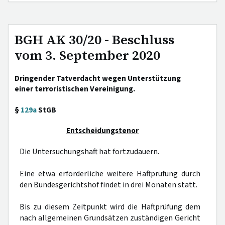
BGH AK 30/20 - Beschluss
vom 3. September 2020
Dringender Tatverdacht wegen Unterstützung
einer terroristischen Vereinigung.
§
129a
StGB
Entscheidungstenor
Die Untersuchungshaft hat fortzudauern.
Eine etwa erforderliche weitere Haftprüfung durch
den Bundesgerichtshof findet in drei Monaten statt.
Bis zu diesem Zeitpunkt wird die Haftprüfung dem
nach allgemeinen Grundsätzen zuständigen Gericht