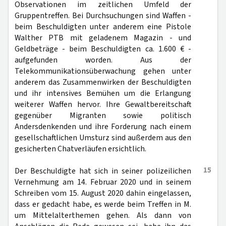
Observationen im zeitlichen Umfeld der
Gruppentreffen. Bei Durchsuchungen sind Waffen -
beim Beschuldigten unter anderem eine Pistole
Walther PTB mit geladenem Magazin - und
Geldbeträge - beim Beschuldigten ca. 1.600 € -
aufgefunden worden. Aus der
Telekommunikationsüberwachung gehen unter
anderem das Zusammenwirken der Beschuldigten
und ihr intensives Bemühen um die Erlangung
weiterer Waffen hervor. Ihre Gewaltbereitschaft
gegenüber Migranten sowie politisch
Andersdenkenden und ihre Forderung nach einem
gesellschaftlichen Umsturz sind außerdem aus den
gesicherten Chatverläufen ersichtlich.
15
Der Beschuldigte hat sich in seiner polizeilichen
Vernehmung am 14. Februar 2020 und in seinem
Schreiben vom 15. August 2020 dahin eingelassen,
dass er gedacht habe, es werde beim Treffen in M.
um Mittelalterthemen gehen. Als dann von