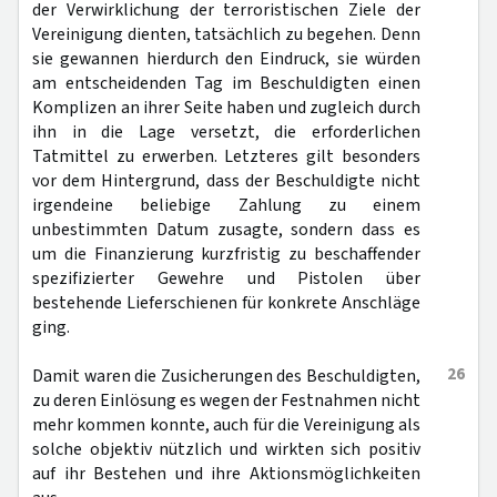
der Verwirklichung der terroristischen Ziele der
Vereinigung dienten, tatsächlich zu begehen. Denn
sie gewannen hierdurch den Eindruck, sie würden
am entscheidenden Tag im Beschuldigten einen
Komplizen an ihrer Seite haben und zugleich durch
ihn in die Lage versetzt, die erforderlichen
Tatmittel zu erwerben. Letzteres gilt besonders
vor dem Hintergrund, dass der Beschuldigte nicht
irgendeine beliebige Zahlung zu einem
unbestimmten Datum zusagte, sondern dass es
um die Finanzierung kurzfristig zu beschaffender
spezifizierter Gewehre und Pistolen über
bestehende Lieferschienen für konkrete Anschläge
ging.
26
Damit waren die Zusicherungen des Beschuldigten,
zu deren Einlösung es wegen der Festnahmen nicht
mehr kommen konnte, auch für die Vereinigung als
solche objektiv nützlich und wirkten sich positiv
auf ihr Bestehen und ihre Aktionsmöglichkeiten