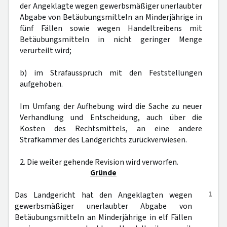
der Angeklagte wegen gewerbsmäßiger unerlaubter
Abgabe von Betäubungsmitteln an Minderjährige in
fünf Fällen sowie wegen Handeltreibens mit
Betäubungsmitteln in nicht geringer Menge
verurteilt wird;
b) im Strafausspruch mit den Feststellungen
aufgehoben.
Im Umfang der Aufhebung wird die Sache zu neuer
Verhandlung und Entscheidung, auch über die
Kosten des Rechtsmittels, an eine andere
Strafkammer des Landgerichts zurückverwiesen.
2. Die weiter gehende Revision wird verworfen.
Gründe
1
Das Landgericht hat den Angeklagten wegen
gewerbsmäßiger unerlaubter Abgabe von
Betäubungsmitteln an Minderjährige in elf Fällen