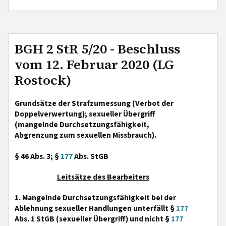
BGH 2 StR 5/20 - Beschluss
vom 12. Februar 2020 (LG
Rostock)
Grundsätze der Strafzumessung (Verbot der
Doppelverwertung); sexueller Übergriff
(mangelnde Durchsetzungsfähigkeit,
Abgrenzung zum sexuellen Missbrauch).
§ 46 Abs. 3; §
177
Abs. StGB
Leitsätze des Bearbeiters
1. Mangelnde Durchsetzungsfähigkeit bei der
Ablehnung sexueller Handlungen unterfällt §
177
Abs. 1 StGB (sexueller Übergriff) und nicht §
177