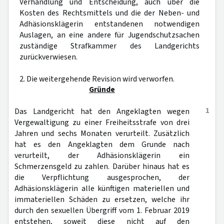
Verhandlung und Entscheidung, auch über die
Kosten des Rechtsmittels und die der Neben- und
Adhäsionsklägerin entstandenen notwendigen
Auslagen, an eine andere für Jugendschutzsachen
zuständige Strafkammer des Landgerichts
zurückverwiesen.
2. Die weitergehende Revision wird verworfen.
Gründe
1
Das Landgericht hat den Angeklagten wegen
Vergewaltigung zu einer Freiheitsstrafe von drei
Jahren und sechs Monaten verurteilt. Zusätzlich
hat es den Angeklagten dem Grunde nach
verurteilt, der Adhäsionsklägerin ein
Schmerzensgeld zu zahlen. Darüber hinaus hat es
die Verpflichtung ausgesprochen, der
Adhäsionsklägerin alle künftigen materiellen und
immateriellen Schäden zu ersetzen, welche ihr
durch den sexuellen Übergriff vom 1. Februar 2019
entstehen, soweit diese nicht auf den