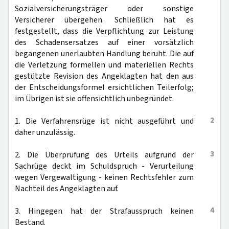
Sozialversicherungsträger oder sonstige
Versicherer übergehen. Schließlich hat es
festgestellt, dass die Verpflichtung zur Leistung
des Schadensersatzes auf einer vorsätzlich
begangenen unerlaubten Handlung beruht. Die auf
die Verletzung formellen und materiellen Rechts
gestützte Revision des Angeklagten hat den aus
der Entscheidungsformel ersichtlichen Teilerfolg;
im Übrigen ist sie offensichtlich unbegründet.
2
1. Die Verfahrensrüge ist nicht ausgeführt und
daher unzulässig.
3
2. Die Überprüfung des Urteils aufgrund der
Sachrüge deckt im Schuldspruch - Verurteilung
wegen Vergewaltigung - keinen Rechtsfehler zum
Nachteil des Angeklagten auf.
4
3. Hingegen hat der Strafausspruch keinen
Bestand.