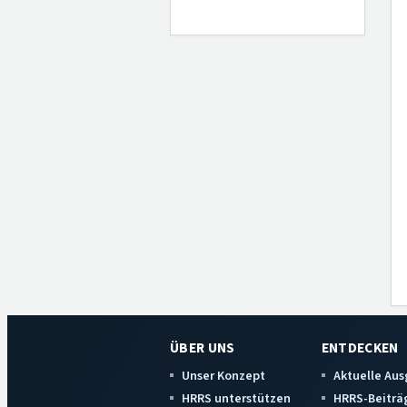
ÜBER UNS
ENTDECKEN
Unser Konzept
Aktuelle Au
HRRS unterstützen
HRRS-Beiträ