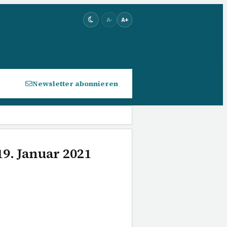
A-
A+
Newsletter abonnieren
19. Januar 2021