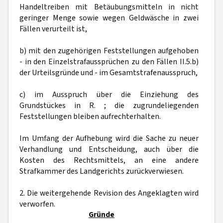
Handeltreiben mit Betäubungsmitteln in nicht
geringer Menge sowie wegen Geldwäsche in zwei
Fällen verurteilt ist,
b) mit den zugehörigen Feststellungen aufgehoben
- in den Einzelstrafaussprüchen zu den Fällen II.5.b)
der Urteilsgründe und - im Gesamtstrafenausspruch,
c) im Ausspruch über die Einziehung des
Grundstückes in R. ; die zugrundeliegenden
Feststellungen bleiben aufrechterhalten.
Im Umfang der Aufhebung wird die Sache zu neuer
Verhandlung und Entscheidung, auch über die
Kosten des Rechtsmittels, an eine andere
Strafkammer des Landgerichts zurückverwiesen.
2. Die weitergehende Revision des Angeklagten wird
verworfen.
Gründe