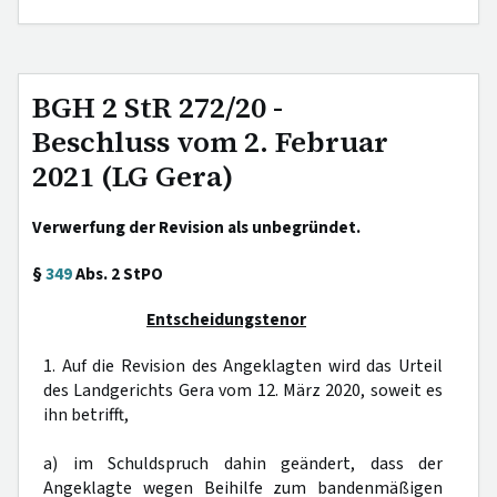
BGH 2 StR 272/20 -
Beschluss vom 2. Februar
2021 (LG Gera)
Verwerfung der Revision als unbegründet.
§
349
Abs. 2 StPO
Entscheidungstenor
1. Auf die Revision des Angeklagten wird das Urteil
des Landgerichts Gera vom 12. März 2020, soweit es
ihn betrifft,
a) im Schuldspruch dahin geändert, dass der
Angeklagte wegen Beihilfe zum bandenmäßigen