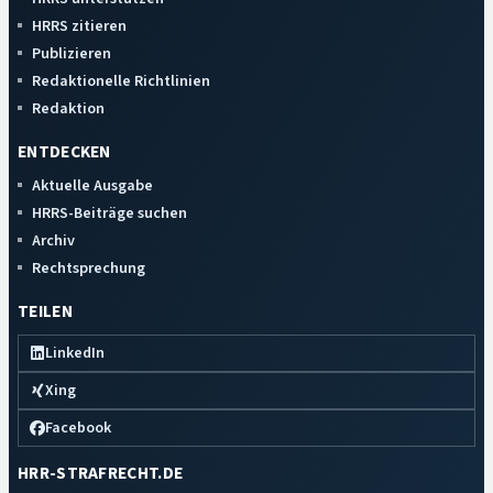
HRRS zitieren
Publizieren
Redaktionelle Richtlinien
Redaktion
ENTDECKEN
Aktuelle Ausgabe
HRRS-Beiträge suchen
Archiv
Rechtsprechung
TEILEN
LinkedIn
Xing
Facebook
HRR-STRAFRECHT.DE