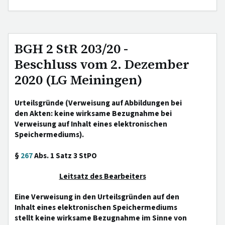
BGH 2 StR 203/20 -
Beschluss vom 2. Dezember
2020 (LG Meiningen)
Urteilsgründe (Verweisung auf Abbildungen bei
den Akten: keine wirksame Bezugnahme bei
Verweisung auf Inhalt eines elektronischen
Speichermediums).
§
267
Abs. 1 Satz 3 StPO
Leitsatz des Bearbeiters
Eine Verweisung in den Urteilsgründen auf den
Inhalt eines elektronischen Speichermediums
stellt keine wirksame Bezugnahme im Sinne von