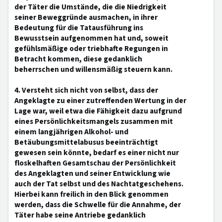
der Täter die Umstände, die die Niedrigkeit
seiner Beweggründe ausmachen, in ihrer
Bedeutung für die Tatausführung ins
Bewusstsein aufgenommen hat und, soweit
gefühlsmäßige oder triebhafte Regungen in
Betracht kommen, diese gedanklich
beherrschen und willensmäßig steuern kann.
4. Versteht sich nicht von selbst, dass der
Angeklagte zu einer zutreffenden Wertung in der
Lage war, weil etwa die Fähigkeit dazu aufgrund
eines Persönlichkeitsmangels zusammen mit
einem langjährigen Alkohol- und
Betäubungsmittelabusus beeinträchtigt
gewesen sein könnte, bedarf es einer nicht nur
floskelhaften Gesamtschau der Persönlichkeit
des Angeklagten und seiner Entwicklung wie
auch der Tat selbst und des Nachtatgeschehens.
Hierbei kann freilich in den Blick genommen
werden, dass die Schwelle für die Annahme, der
Täter habe seine Antriebe gedanklich