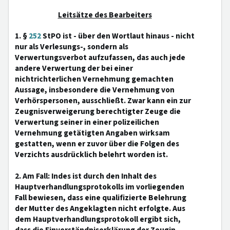
Leitsätze des Bearbeiters
1. §
252
StPO ist - über den Wortlaut hinaus - nicht
nur als Verlesungs-, sondern als
Verwertungsverbot aufzufassen, das auch jede
andere Verwertung der bei einer
nichtrichterlichen Vernehmung gemachten
Aussage, insbesondere die Vernehmung von
Verhörspersonen, ausschließt. Zwar kann ein zur
Zeugnisverweigerung berechtigter Zeuge die
Verwertung seiner in einer polizeilichen
Vernehmung getätigten Angaben wirksam
gestatten, wenn er zuvor über die Folgen des
Verzichts ausdrücklich belehrt worden ist.
2. Am Fall: Indes ist durch den Inhalt des
Hauptverhandlungsprotokolls im vorliegenden
Fall bewiesen, dass eine qualifizierte Belehrung
der Mutter des Angeklagten nicht erfolgte. Aus
dem Hauptverhandlungsprotokoll ergibt sich,