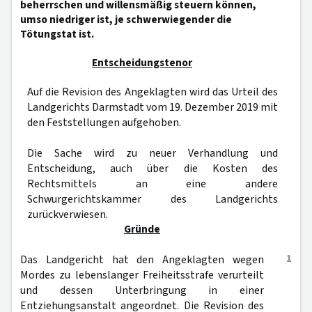
beherrschen und willensmäßig steuern können,
umso niedriger ist, je schwerwiegender die
Tötungstat ist.
Entscheidungstenor
Auf die Revision des Angeklagten wird das Urteil des
Landgerichts Darmstadt vom 19. Dezember 2019 mit
den Feststellungen aufgehoben.
Die Sache wird zu neuer Verhandlung und
Entscheidung, auch über die Kosten des
Rechtsmittels an eine andere
Schwurgerichtskammer des Landgerichts
zurückverwiesen.
Gründe
1
Das Landgericht hat den Angeklagten wegen
Mordes zu lebenslanger Freiheitsstrafe verurteilt
und dessen Unterbringung in einer
Entziehungsanstalt angeordnet. Die Revision des