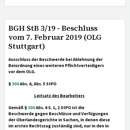
BGH StB 3/19 - Beschluss
vom 7. Februar 2019 (OLG
Stuttgart)
Ausschluss der Beschwerde bei Ablehnung der
Beiordnung eines weiteren Pflichtverteidigers
vor dem OLG.
§
304
Abs. 4, Abs. 5 StPO
Leitsatz des Bearbeiters
Gemäß §
304
Abs. 4 S. 1, 2 StPO ist die
Beschwerde gegen Beschlüsse und Verfügungen
der Oberlandesgerichte in Sachen, in denen diese
im ersten Rechtszug zuständig sind, nur in den in