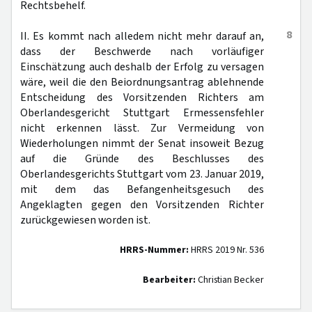
Rechtsbehelf.
8
II. Es kommt nach alledem nicht mehr darauf an,
dass der Beschwerde nach vorläufiger
Einschätzung auch deshalb der Erfolg zu versagen
wäre, weil die den Beiordnungsantrag ablehnende
Entscheidung des Vorsitzenden Richters am
Oberlandesgericht Stuttgart Ermessensfehler
nicht erkennen lässt. Zur Vermeidung von
Wiederholungen nimmt der Senat insoweit Bezug
auf die Gründe des Beschlusses des
Oberlandesgerichts Stuttgart vom 23. Januar 2019,
mit dem das Befangenheitsgesuch des
Angeklagten gegen den Vorsitzenden Richter
zurückgewiesen worden ist.
HRRS-Nummer:
HRRS 2019 Nr. 536
Bearbeiter:
Christian Becker