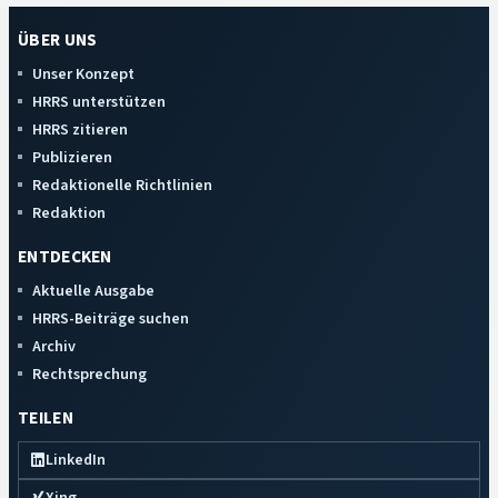
ÜBER UNS
Unser Konzept
HRRS unterstützen
HRRS zitieren
Publizieren
Redaktionelle Richtlinien
Redaktion
ENTDECKEN
Aktuelle Ausgabe
HRRS-Beiträge suchen
Archiv
Rechtsprechung
TEILEN
LinkedIn