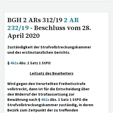
BGH 2 ARs 312/19
2 AR
232/19
- Beschluss vom 28.
April 2020
Zuständigkeit der Strafvollstreckungskammer
und des erstinstanzlichen Gerichts.
§
462a
Abs. 1 Satz 1 StPO
Leitsatz des Bearbeiters
Wird gegen den Verurteilten Freiheitsstrafe
vollstreckt, dann ist für die Entscheidung über
den Widerruf der Strafaussetzung zur
Bewährung nach §
462a
Abs. 1 Satz 1 StPO die
Strafvollstreckungskammer zuständig, in deren
Bezirk zum Zeitpunkt der zu treffenden