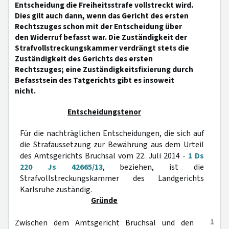
Entscheidung die Freiheitsstrafe vollstreckt wird.
Dies gilt auch dann, wenn das Gericht des ersten
Rechtszuges schon mit der Entscheidung über
den Widerruf befasst war. Die Zuständigkeit der
Strafvollstreckungskammer verdrängt stets die
Zuständigkeit des Gerichts des ersten
Rechtszuges; eine Zuständigkeitsfixierung durch
Befasstsein des Tatgerichts gibt es insoweit
nicht.
Entscheidungstenor
Für die nachträglichen Entscheidungen, die sich auf
die Strafaussetzung zur Bewährung aus dem Urteil
des Amtsgerichts Bruchsal vom 22. Juli 2014 -
1 Ds
220 Js 42665/13
, beziehen, ist die
Strafvollstreckungskammer des Landgerichts
Karlsruhe zuständig.
Gründe
1
Zwischen dem Amtsgericht Bruchsal und den