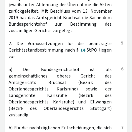
jeweils unter Ablehnung der Übernahme die Akten
zurückgeleitet. Mit Beschluss vom 13. November
2019 hat das Amtsgericht Bruchsal die Sache dem
Bundesgerichtshof zur Bestimmung des
zuständigen Gerichts vorgelegt.
5
2. Die Voraussetzungen für die beantragte
Gerichtsstandbestimmung nach §
14
StPO liegen
vor.
6
a) Der Bundesgerichtshof ist als
gemeinschaftliches oberes Gericht des
Amtsgerichts Bruchsal (Bezirk des
Oberlandesgerichts Karlsruhe) sowie der
Landgerichte Karlsruhe (Bezirk des
Oberlandesgerichts Karlsruhe) und Ellwangen
(Bezirk des Oberlandesgerichts Stuttgart)
zuständig.
7
b) Für die nachträglichen Entscheidungen, die sich