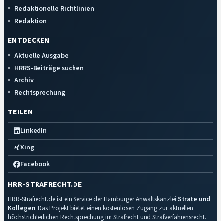
Redaktionelle Richtlinien
Redaktion
ENTDECKEN
Aktuelle Ausgabe
HRRS-Beiträge suchen
Archiv
Rechtsprechung
TEILEN
LinkedIn
Xing
Facebook
HRR-STRAFRECHT.DE
HRR-Strafrecht.de ist ein Service der Hamburger Anwaltskanzlei
Strate und
Kollegen
. Das Projekt bietet einen kostenlosen Zugang zur aktuellen
höchstrichterlichen Rechtsprechung im Strafrecht und Strafverfahrensrecht.