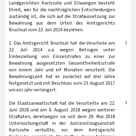
Landgerichten Karlsruhe und Ellwangen besteht
Streit, wer für die nachträglichen Entscheidungen
zuständig ist, die sich auf die Strafaussetzung zur
Bewährung aus dem Urteil des Amtsgerichts
Bruchsal vom 22. Juli 2014 beziehen.
2
1. Das Amtsgericht Bruchsal hat die Verurteile am
22. Juli 2014 u.a. wegen Betruges unter
Einbeziehung von Einzelstrafen zu einer zur
Bewährung ausgesetzten Gesamtfreiheitsstrafe
von einem Jahr und elf Monaten verurteilt. Die
Bewährungszeit hat es zunächst auf drei Jahre
festgesetzt und mit Beschluss vom 23. August 2017
um ein Jahr verlängert.
3
Die Staatsanwaltschaft hat die Verurteilte am 22.
Juni 2018 und am 6. August 2018 wegen weiterer
Straftaten, deretwegen sie seit dem 29. Mai 2018
Untersuchungshaft in der Justizvollzugsanstalt
Karlsruhe verbüßte, vor dem Amtsgericht