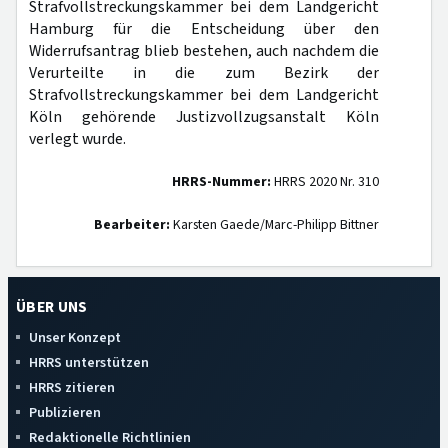
Strafvollstreckungskammer bei dem Landgericht
Hamburg für die Entscheidung über den
Widerrufsantrag blieb bestehen, auch nachdem die
Verurteilte in die zum Bezirk der
Strafvollstreckungskammer bei dem Landgericht
Köln gehörende Justizvollzugsanstalt Köln
verlegt wurde.
HRRS-Nummer:
HRRS 2020 Nr. 310
Bearbeiter:
Karsten Gaede/Marc-Philipp Bittner
ÜBER UNS
Unser Konzept
HRRS unterstützen
HRRS zitieren
Publizieren
Redaktionelle Richtlinien