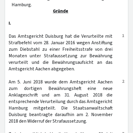
Hamburg.
Gründe
I.
1
Das Amtsgericht Duisburg hat die Verurteilte mit
Strafbefehl vom 28. Januar 2016 wegen Anstiftung
zum Diebstahl zu einer Freiheitsstrafe von drei
Monaten unter Strafaussetzung zur Bewährung
verurteilt und die Bewährungsaufsicht an das
Amtsgericht Aachen abgegeben.
2
Am 5. Juni 2018 wurde dem Amtsgericht Aachen
zum dortigen Bewährungsheft eine neue
Anklageschrift und am 31. August 2018 die
entsprechende Verurteilung durch das Amtsgericht
Hamburg mitgeteilt. Die Staatsanwaltschaft
Duisburg beantragte daraufhin am 2. November
2018 den Widerruf der Strafaussetzung.