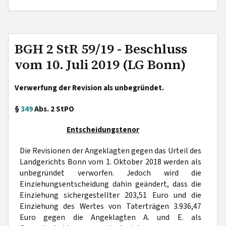
BGH 2 StR 59/19 - Beschluss
vom 10. Juli 2019 (LG Bonn)
Verwerfung der Revision als unbegründet.
§
349
Abs. 2 StPO
Entscheidungstenor
Die Revisionen der Angeklagten gegen das Urteil des
Landgerichts Bonn vom 1. Oktober 2018 werden als
unbegründet verworfen. Jedoch wird die
Einziehungsentscheidung dahin geändert, dass die
Einziehung sichergestellter 203,51 Euro und die
Einziehung des Wertes von Taterträgen 3.936,47
Euro gegen die Angeklagten A. und E. als