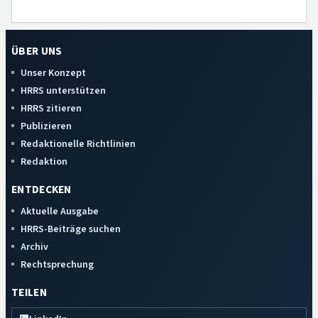
ÜBER UNS
Unser Konzept
HRRS unterstützen
HRRS zitieren
Publizieren
Redaktionelle Richtlinien
Redaktion
ENTDECKEN
Aktuelle Ausgabe
HRRS-Beiträge suchen
Archiv
Rechtsprechung
TEILEN