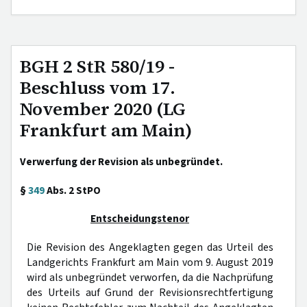
BGH 2 StR 580/19 -
Beschluss vom 17.
November 2020 (LG
Frankfurt am Main)
Verwerfung der Revision als unbegründet.
§
349
Abs. 2 StPO
Entscheidungstenor
Die Revision des Angeklagten gegen das Urteil des
Landgerichts Frankfurt am Main vom 9. August 2019
wird als unbegründet verworfen, da die Nachprüfung
des Urteils auf Grund der Revisionsrechtfertigung