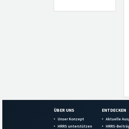
ÜBER UNS
ENTDECKEN
Unser Konzept
Aktuelle Au
HRRS unterstützen
HRRS-Beiträ