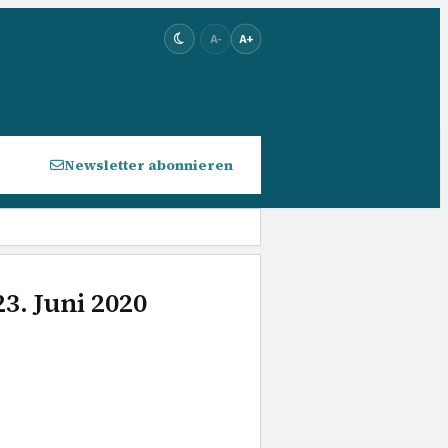
A-
A+
Newsletter abonnieren
3. Juni 2020