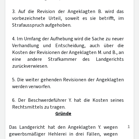
3. Auf die Revision der Angeklagten B. wird das
vorbezeichnete Urteil, soweit es sie betrifft, im
Strafausspruch aufgehoben.
4. Im Umfang der Aufhebung wird die Sache zu neuer
Verhandlung und Entscheidung, auch über die
Kosten der Revisionen der Angeklagten M. und B., an
eine andere Strafkammer des Landgerichts
zurückverwiesen.
5. Die weiter gehenden Revisionen der Angeklagten
werden verworfen.
6. Der Beschwerdeführer Y. hat die Kosten seines
Rechtsmittels zu tragen.
Gründe
1
Das Landgericht hat den Angeklagten Y. wegen
gewerbsmäßiger Hehlerei in drei Fällen, wegen