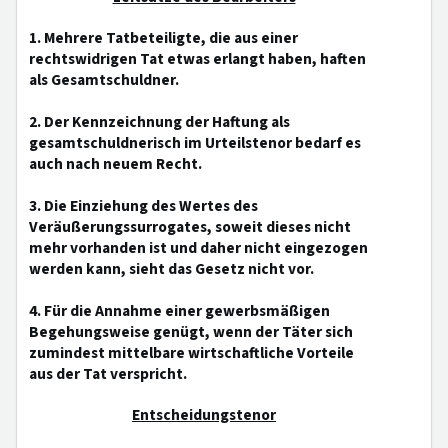
1. Mehrere Tatbeteiligte, die aus einer
rechtswidrigen Tat etwas erlangt haben, haften
als Gesamtschuldner.
2. Der Kennzeichnung der Haftung als
gesamtschuldnerisch im Urteilstenor bedarf es
auch nach neuem Recht.
3. Die Einziehung des Wertes des
Veräußerungssurrogates, soweit dieses nicht
mehr vorhanden ist und daher nicht eingezogen
werden kann, sieht das Gesetz nicht vor.
4. Für die Annahme einer gewerbsmäßigen
Begehungsweise genügt, wenn der Täter sich
zumindest mittelbare wirtschaftliche Vorteile
aus der Tat verspricht.
Entscheidungstenor