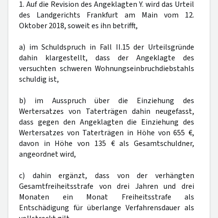
1. Auf die Revision des Angeklagten Y. wird das Urteil
des Landgerichts Frankfurt am Main vom 12.
Oktober 2018, soweit es ihn betrifft,
a) im Schuldspruch in Fall II.15 der Urteilsgründe
dahin klargestellt, dass der Angeklagte des
versuchten schweren Wohnungseinbruchdiebstahls
schuldig ist,
b) im Ausspruch über die Einziehung des
Wertersatzes von Taterträgen dahin neugefasst,
dass gegen den Angeklagten die Einziehung des
Wertersatzes von Taterträgen in Höhe von 655 €,
davon in Höhe von 135 € als Gesamtschuldner,
angeordnet wird,
c) dahin ergänzt, dass von der verhängten
Gesamtfreiheitsstrafe von drei Jahren und drei
Monaten ein Monat Freiheitsstrafe als
Entschädigung für überlange Verfahrensdauer als