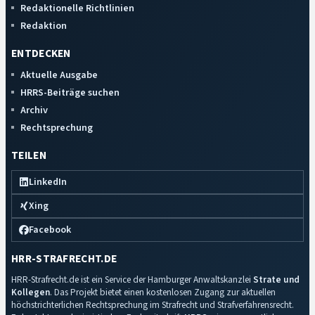
Redaktionelle Richtlinien
Redaktion
ENTDECKEN
Aktuelle Ausgabe
HRRS-Beiträge suchen
Archiv
Rechtsprechung
TEILEN
LinkedIn
Xing
Facebook
HRR-STRAFRECHT.DE
HRR-Strafrecht.de ist ein Service der Hamburger Anwaltskanzlei
Strate und
Kollegen
. Das Projekt bietet einen kostenlosen Zugang zur aktuellen
höchstrichterlichen Rechtsprechung im Strafrecht und Strafverfahrensrecht.