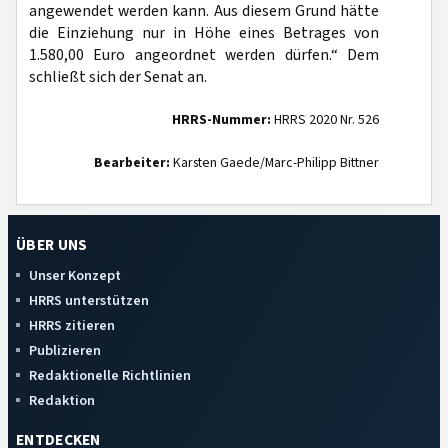
angewendet werden kann. Aus diesem Grund hätte
die Einziehung nur in Höhe eines Betrages von
1.580,00 Euro angeordnet werden dürfen.“ Dem
schließt sich der Senat an.
HRRS-Nummer:
HRRS 2020 Nr. 526
Bearbeiter:
Karsten Gaede/Marc-Philipp Bittner
ÜBER UNS
Unser Konzept
HRRS unterstützen
HRRS zitieren
Publizieren
Redaktionelle Richtlinien
Redaktion
ENTDECKEN