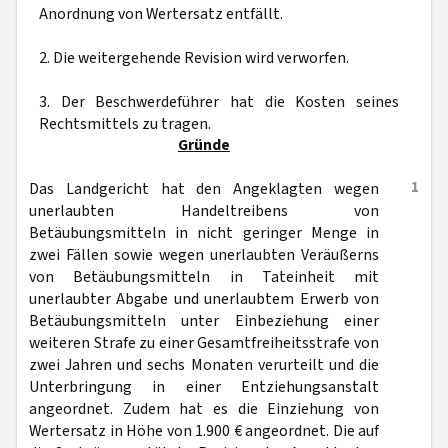
Anordnung von Wertersatz entfällt.
2. Die weitergehende Revision wird verworfen.
3. Der Beschwerdeführer hat die Kosten seines
Rechtsmittels zu tragen.
Gründe
1
Das Landgericht hat den Angeklagten wegen
unerlaubten Handeltreibens von
Betäubungsmitteln in nicht geringer Menge in
zwei Fällen sowie wegen unerlaubten Veräußerns
von Betäubungsmitteln in Tateinheit mit
unerlaubter Abgabe und unerlaubtem Erwerb von
Betäubungsmitteln unter Einbeziehung einer
weiteren Strafe zu einer Gesamtfreiheitsstrafe von
zwei Jahren und sechs Monaten verurteilt und die
Unterbringung in einer Entziehungsanstalt
angeordnet. Zudem hat es die Einziehung von
Wertersatz in Höhe von 1.900 € angeordnet. Die auf