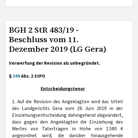
BGH 2 StR 483/19 -
Beschluss vom 11.
Dezember 2019 (LG Gera)
Verwerfung der Revision als unbegründet.
§
349
Abs. 2 StPO
Entscheidungstenor
1. Auf die Revision des Angeklagten wird das Urteil
des Landgerichts Gera vom 29. Juni 2019 in der
Einziehungsentscheidung dahingehend abgeändert,
dass gegen den Angeklagten die Einziehung des
Wertes von Taterträgen in Höhe von 1.580 €
angeordnet wird; die darüber hinausgehende