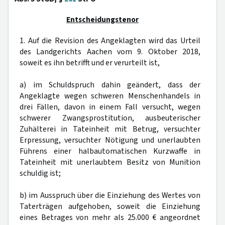
Entscheidungstenor
1. Auf die Revision des Angeklagten wird das Urteil
des Landgerichts Aachen vom 9. Oktober 2018,
soweit es ihn betrifft und er verurteilt ist,
a) im Schuldspruch dahin geändert, dass der
Angeklagte wegen schweren Menschenhandels in
drei Fällen, davon in einem Fall versucht, wegen
schwerer Zwangsprostitution, ausbeuterischer
Zuhälterei in Tateinheit mit Betrug, versuchter
Erpressung, versuchter Nötigung und unerlaubten
Führens einer halbautomatischen Kurzwaffe in
Tateinheit mit unerlaubtem Besitz von Munition
schuldig ist;
b) im Ausspruch über die Einziehung des Wertes von
Taterträgen aufgehoben, soweit die Einziehung
eines Betrages von mehr als 25.000 € angeordnet