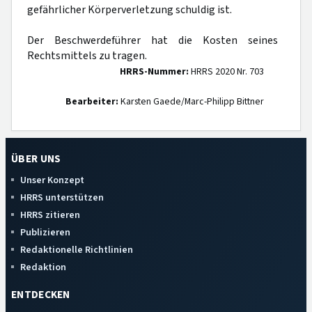
gefährlicher Körperverletzung schuldig ist.
Der Beschwerdeführer hat die Kosten seines
Rechtsmittels zu tragen.
HRRS-Nummer:
HRRS 2020 Nr. 703
Bearbeiter:
Karsten Gaede/Marc-Philipp Bittner
ÜBER UNS
Unser Konzept
HRRS unterstützen
HRRS zitieren
Publizieren
Redaktionelle Richtlinien
Redaktion
ENTDECKEN