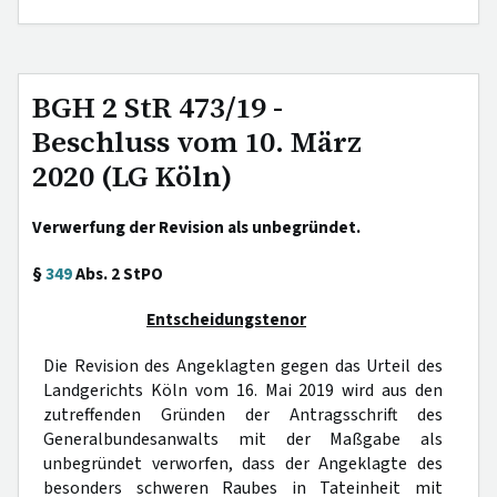
BGH 2 StR 473/19 -
Beschluss vom 10. März
2020 (LG Köln)
Verwerfung der Revision als unbegründet.
§
349
Abs. 2 StPO
Entscheidungstenor
Die Revision des Angeklagten gegen das Urteil des
Landgerichts Köln vom 16. Mai 2019 wird aus den
zutreffenden Gründen der Antragsschrift des
Generalbundesanwalts mit der Maßgabe als
unbegründet verworfen, dass der Angeklagte des
besonders schweren Raubes in Tateinheit mit