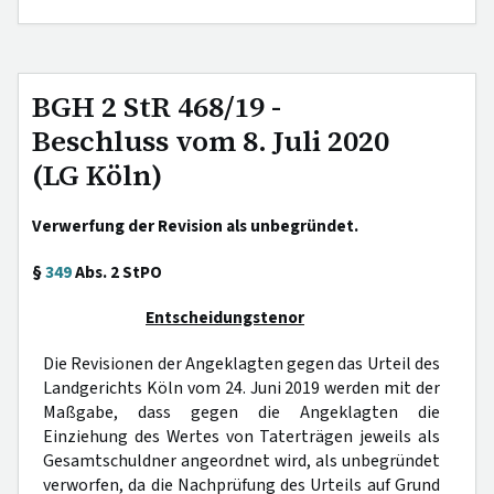
BGH 2 StR 468/19 -
Beschluss vom 8. Juli 2020
(LG Köln)
Verwerfung der Revision als unbegründet.
§
349
Abs. 2 StPO
Entscheidungstenor
Die Revisionen der Angeklagten gegen das Urteil des
Landgerichts Köln vom 24. Juni 2019 werden mit der
Maßgabe, dass gegen die Angeklagten die
Einziehung des Wertes von Taterträgen jeweils als
Gesamtschuldner angeordnet wird, als unbegründet
verworfen, da die Nachprüfung des Urteils auf Grund