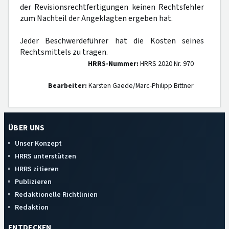
der Revisionsrechtfertigungen keinen Rechtsfehler
zum Nachteil der Angeklagten ergeben hat.
Jeder Beschwerdeführer hat die Kosten seines
Rechtsmittels zu tragen.
HRRS-Nummer:
HRRS 2020 Nr. 970
Bearbeiter:
Karsten Gaede/Marc-Philipp Bittner
ÜBER UNS
Unser Konzept
HRRS unterstützen
HRRS zitieren
Publizieren
Redaktionelle Richtlinien
Redaktion
ENTDECKEN