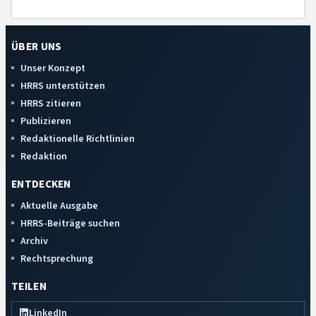
ÜBER UNS
Unser Konzept
HRRS unterstützen
HRRS zitieren
Publizieren
Redaktionelle Richtlinien
Redaktion
ENTDECKEN
Aktuelle Ausgabe
HRRS-Beiträge suchen
Archiv
Rechtsprechung
TEILEN
LinkedIn