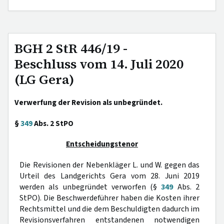
BGH 2 StR 446/19 -
Beschluss vom 14. Juli 2020
(LG Gera)
Verwerfung der Revision als unbegründet.
§
349
Abs. 2 StPO
Entscheidungstenor
Die Revisionen der Nebenkläger L. und W. gegen das
Urteil des Landgerichts Gera vom 28. Juni 2019
werden als unbegründet verworfen (§
349
Abs. 2
StPO). Die Beschwerdeführer haben die Kosten ihrer
Rechtsmittel und die dem Beschuldigten dadurch im
Revisionsverfahren entstandenen notwendigen