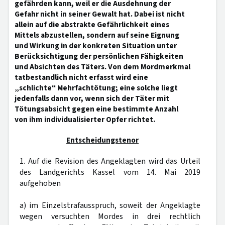
gefährden kann, weil er die Ausdehnung der
Gefahr nicht in seiner Gewalt hat. Dabei ist nicht
allein auf die abstrakte Gefährlichkeit eines
Mittels abzustellen, sondern auf seine Eignung
und Wirkung in der konkreten Situation unter
Berücksichtigung der persönlichen Fähigkeiten
und Absichten des Täters. Von dem Mordmerkmal
tatbestandlich nicht erfasst wird eine
„schlichte“ Mehrfachtötung; eine solche liegt
jedenfalls dann vor, wenn sich der Täter mit
Tötungsabsicht gegen eine bestimmte Anzahl
von ihm individualisierter Opfer richtet.
Entscheidungstenor
1. Auf die Revision des Angeklagten wird das Urteil
des Landgerichts Kassel vom 14. Mai 2019
aufgehoben
a) im Einzelstrafausspruch, soweit der Angeklagte
wegen versuchten Mordes in drei rechtlich