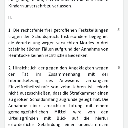
Kindern unversehrt zu verlassen.
II.
5
1. Die rechtsfehlerfrei getroffenen Feststellungen
tragen den Schuldspruch. Insbesondere begegnet
die Verurteilung wegen versuchten Mordes in drei
tateinheitlichen Fällen aufgrund der Annahme von
Heimtücke keinen rechtlichen Bedenken.
6
2. Hinsichtlich der gegen den Angeklagten wegen
der Tat im Zusammenhang mit der
Inbrandsetzung des Anwesens verhängten
Einzelfreiheitsstrafe von zehn Jahren ist jedoch
nicht auszuschließen, dass die Strafkammer einen
zu großen Schuldumfang zugrunde gelegt hat. Die
Annahme einer versuchten Tötung mit einem
gemeingefährlichen Mittel wird von den
Urteilsgründen mit Blick auf die hierfür
erforderliche Gefährdung einer unbestimmten