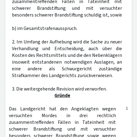
zusammentreffenden Fällen in Tateinheit mit
schwerer Brandstiftung und mit versuchter
besonders schwerer Brandstiftung schuldig ist, sowie
b) im Gesamtstrafenausspruch.
2. Im Umfang der Aufhebung wird die Sache zu neuer
Verhandlung und Entscheidung, auch über die
Kosten des Rechtsmittels und die den Nebenklägern
insoweit entstandenen notwendigen Auslagen, an
eine andere als Schwurgericht zuständige
Strafkammer des Landgerichts zurückverwiesen.
3. Die weitergehende Revision wird verworfen.
Gründe
1
Das Landgericht hat den Angeklagten wegen
versuchten Mordes in drei rechtlich
zusammentreffenden Fällen in Tateinheit mit
schwerer Brandstiftung und mit versuchter
besonders schwerer Brandstiftung sowie wegen