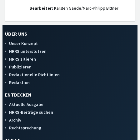
Bearbeiter:
Karsten Gaede/Marc-Philipp Bittner
ÜBER UNS
Unser Konzept
HRRS unterstützen
HRRS zitieren
Publizieren
Redaktionelle Richtlinien
Redaktion
ENTDECKEN
Aktuelle Ausgabe
HRRS-Beiträge suchen
Archiv
Rechtsprechung