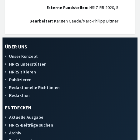
Externe Fundstellen:
NStZ-RR 2020, 5
Bearbeiter:
Karsten Gaede/Marc-Philipp Bittner
ÜBER UNS
Unser Konzept
HRRS unterstützen
HRRS zitieren
Publizieren
Redaktionelle Richtlinien
Redaktion
ENTDECKEN
Aktuelle Ausgabe
HRRS-Beiträge suchen
Archiv