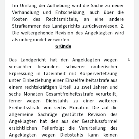
Im Umfang der Aufhebung wird die Sache zu neuer
Verhandlung und Entscheidung, auch über die
Kosten des Rechtsmittels, an eine andere
Strafkammer des Landgerichts zurückverwiesen. 2.
Die weitergehende Revision des Angeklagten wird
als unbegründet verworfen.
Gründe
1
Das Landgericht hat den Angeklagten wegen
versuchter besonders schwerer räuberischer
Erpressung in Tateinheit mit Körperverletzung
unter Einbeziehung einer Einzelfreiheitsstrafe aus
einem rechtskräftigen Urteil zu zwei Jahren und
sechs Monaten Gesamtfreiheitsstrafe verurteilt,
ferner wegen Diebstahls zu einer weiteren
Freiheitsstrafe von sechs Monaten. Die auf die
allgemeine Sachrüge gestützte Revision des
Angeklagten hat den aus der Beschlussformel
ersichtlichen Teilerfolg; die Verurteilung des
Angeklagten wegen Diebstahls kann keinen