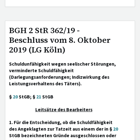
BGH 2 StR 362/19 -
Beschluss vom 8. Oktober
2019 (LG Köln)
Schuldunfähigkeit wegen seelischer Störungen,
verminderte Schuldfähigkeit
(Darlegungsanforderungen; Indizwirkung des
Leistungsverhaltens des Täters).
§
20
StGB; §
21
StGB
Leitsätze des Bearbeiters
1. Für die Entscheidung, ob die Schuldfähigkeit
des Angeklagten zur Tatzeit aus einem der in §
20
StGB bezeichneten Gründe ausgeschlossen oder