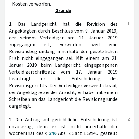
Kosten verworfen.
Gründe
1
1. Das Landgericht hat die Revision des
Angeklagten durch Beschluss vom 9. Januar 2019,
der seinem Verteidiger am 11. Januar 2019
zugegangen ist, verworfen, weil eine
Revisionsbegründung innerhalb der gesetzlichen
Frist nicht eingegangen sei. Mit einem am 21.
Januar 2019 beim Landgericht eingegangenen
Verteidigerschriftsatz vom 17. Januar 2019
beantragt er die Entscheidung des
Revisionsgerichts. Der Verteidiger verweist darauf,
der Angeklagte sei der Ansicht, er habe mit einem
Schreiben an das Landgericht die Revisionsgründe
dargelegt.
2
2. Der Antrag auf gerichtliche Entscheidung ist
unzulässig, denn er ist nicht innerhalb der
Wochenfrist des §
346
Abs. 2 Satz 1 StPO gestellt