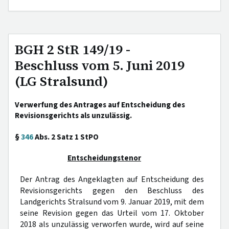
BGH 2 StR 149/19 -
Beschluss vom 5. Juni 2019
(LG Stralsund)
Verwerfung des Antrages auf Entscheidung des
Revisionsgerichts als unzulässig.
§
346
Abs. 2 Satz 1 StPO
Entscheidungstenor
Der Antrag des Angeklagten auf Entscheidung des
Revisionsgerichts gegen den Beschluss des
Landgerichts Stralsund vom 9. Januar 2019, mit dem
seine Revision gegen das Urteil vom 17. Oktober
2018 als unzulässig verworfen wurde, wird auf seine