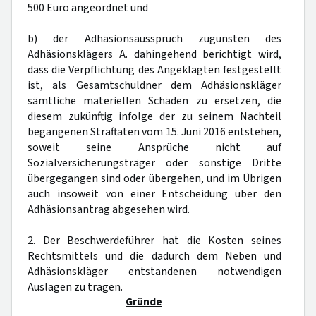
500 Euro angeordnet und
b) der Adhäsionsausspruch zugunsten des
Adhäsionsklägers A. dahingehend berichtigt wird,
dass die Verpflichtung des Angeklagten festgestellt
ist, als Gesamtschuldner dem Adhäsionskläger
sämtliche materiellen Schäden zu ersetzen, die
diesem zukünftig infolge der zu seinem Nachteil
begangenen Straftaten vom 15. Juni 2016 entstehen,
soweit seine Ansprüche nicht auf
Sozialversicherungsträger oder sonstige Dritte
übergegangen sind oder übergehen, und im Übrigen
auch insoweit von einer Entscheidung über den
Adhäsionsantrag abgesehen wird.
2. Der Beschwerdeführer hat die Kosten seines
Rechtsmittels und die dadurch dem Neben und
Adhäsionskläger entstandenen notwendigen
Auslagen zu tragen.
Gründe