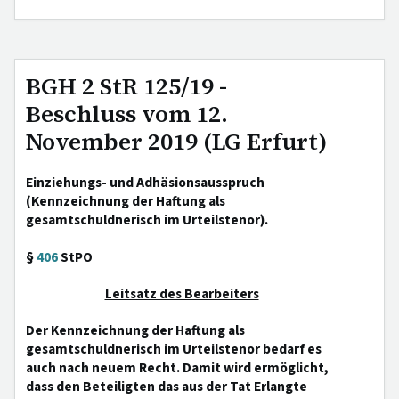
BGH 2 StR 125/19 -
Beschluss vom 12.
November 2019 (LG Erfurt)
Einziehungs- und Adhäsionsausspruch
(Kennzeichnung der Haftung als
gesamtschuldnerisch im Urteilstenor).
§
406
StPO
Leitsatz des Bearbeiters
Der Kennzeichnung der Haftung als
gesamtschuldnerisch im Urteilstenor bedarf es
auch nach neuem Recht. Damit wird ermöglicht,
dass den Beteiligten das aus der Tat Erlangte