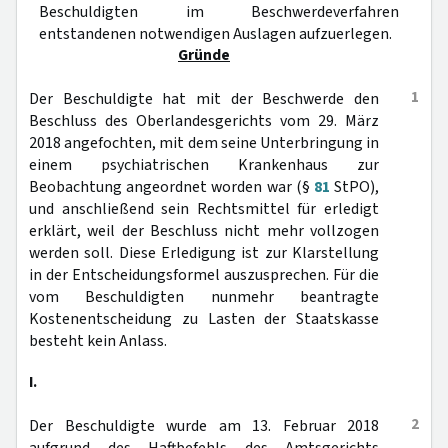
Beschuldigten im Beschwerdeverfahren
entstandenen notwendigen Auslagen aufzuerlegen.
Gründe
1
Der Beschuldigte hat mit der Beschwerde den
Beschluss des Oberlandesgerichts vom 29. März
2018 angefochten, mit dem seine Unterbringung in
einem psychiatrischen Krankenhaus zur
Beobachtung angeordnet worden war (§
81
StPO),
und anschließend sein Rechtsmittel für erledigt
erklärt, weil der Beschluss nicht mehr vollzogen
werden soll. Diese Erledigung ist zur Klarstellung
in der Entscheidungsformel auszusprechen. Für die
vom Beschuldigten nunmehr beantragte
Kostenentscheidung zu Lasten der Staatskasse
besteht kein Anlass.
I.
2
Der Beschuldigte wurde am 13. Februar 2018