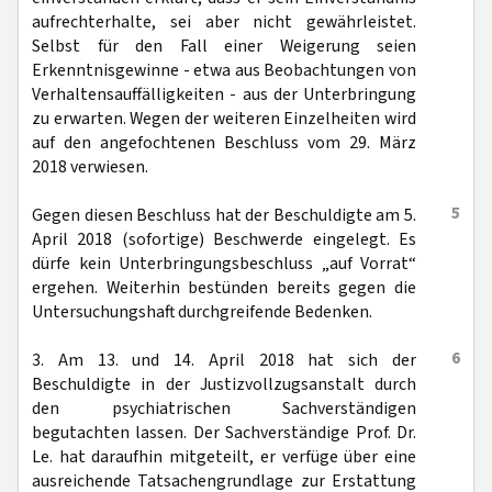
aufrechterhalte, sei aber nicht gewährleistet.
Selbst für den Fall einer Weigerung seien
Erkenntnisgewinne - etwa aus Beobachtungen von
Verhaltensauffälligkeiten - aus der Unterbringung
zu erwarten. Wegen der weiteren Einzelheiten wird
auf den angefochtenen Beschluss vom 29. März
2018 verwiesen.
5
Gegen diesen Beschluss hat der Beschuldigte am 5.
April 2018 (sofortige) Beschwerde eingelegt. Es
dürfe kein Unterbringungsbeschluss „auf Vorrat“
ergehen. Weiterhin bestünden bereits gegen die
Untersuchungshaft durchgreifende Bedenken.
6
3. Am 13. und 14. April 2018 hat sich der
Beschuldigte in der Justizvollzugsanstalt durch
den psychiatrischen Sachverständigen
begutachten lassen. Der Sachverständige Prof. Dr.
Le. hat daraufhin mitgeteilt, er verfüge über eine
ausreichende Tatsachengrundlage zur Erstattung