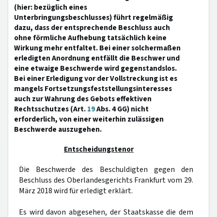
(hier: bezüglich eines
Unterbringungsbeschlusses) führt regelmäßig
dazu, dass der entsprechende Beschluss auch
ohne förmliche Aufhebung tatsächlich keine
Wirkung mehr entfaltet. Bei einer solchermaßen
erledigten Anordnung entfällt die Beschwer und
eine etwaige Beschwerde wird gegenstandslos.
Bei einer Erledigung vor der Vollstreckung ist es
mangels Fortsetzungsfeststellungsinteresses
auch zur Wahrung des Gebots effektiven
Rechtsschutzes (Art.
19
Abs. 4 GG) nicht
erforderlich, von einer weiterhin zulässigen
Beschwerde auszugehen.
Entscheidungstenor
Die Beschwerde des Beschuldigten gegen den
Beschluss des Oberlandesgerichts Frankfurt vom 29.
März 2018 wird für erledigt erklärt.
Es wird davon abgesehen, der Staatskasse die dem