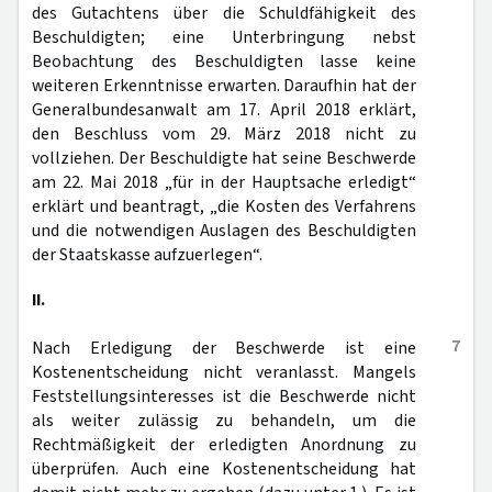
des Gutachtens über die Schuldfähigkeit des
Beschuldigten; eine Unterbringung nebst
Beobachtung des Beschuldigten lasse keine
weiteren Erkenntnisse erwarten. Daraufhin hat der
Generalbundesanwalt am 17. April 2018 erklärt,
den Beschluss vom 29. März 2018 nicht zu
vollziehen. Der Beschuldigte hat seine Beschwerde
am 22. Mai 2018 „für in der Hauptsache erledigt“
erklärt und beantragt, „die Kosten des Verfahrens
und die notwendigen Auslagen des Beschuldigten
der Staatskasse aufzuerlegen“.
II.
7
Nach Erledigung der Beschwerde ist eine
Kostenentscheidung nicht veranlasst. Mangels
Feststellungsinteresses ist die Beschwerde nicht
als weiter zulässig zu behandeln, um die
Rechtmäßigkeit der erledigten Anordnung zu
überprüfen. Auch eine Kostenentscheidung hat