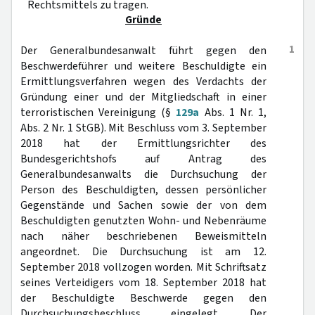
Rechtsmittels zu tragen.
Gründe
1
Der Generalbundesanwalt führt gegen den
Beschwerdeführer und weitere Beschuldigte ein
Ermittlungsverfahren wegen des Verdachts der
Gründung einer und der Mitgliedschaft in einer
terroristischen Vereinigung (§
129a
Abs. 1 Nr. 1,
Abs. 2 Nr. 1 StGB). Mit Beschluss vom 3. September
2018 hat der Ermittlungsrichter des
Bundesgerichtshofs auf Antrag des
Generalbundesanwalts die Durchsuchung der
Person des Beschuldigten, dessen persönlicher
Gegenstände und Sachen sowie der von dem
Beschuldigten genutzten Wohn- und Nebenräume
nach näher beschriebenen Beweismitteln
angeordnet. Die Durchsuchung ist am 12.
September 2018 vollzogen worden. Mit Schriftsatz
seines Verteidigers vom 18. September 2018 hat
der Beschuldigte Beschwerde gegen den
Durchsuchungsbeschluss eingelegt. Der