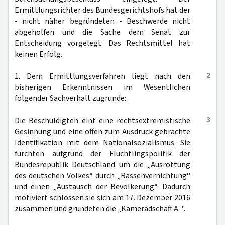
Ermittlungsrichter des Bundesgerichtshofs hat der
- nicht näher begründeten - Beschwerde nicht
abgeholfen und die Sache dem Senat zur
Entscheidung vorgelegt. Das Rechtsmittel hat
keinen Erfolg.
2
1. Dem Ermittlungsverfahren liegt nach den
bisherigen Erkenntnissen im Wesentlichen
folgender Sachverhalt zugrunde:
3
Die Beschuldigten eint eine rechtsextremistische
Gesinnung und eine offen zum Ausdruck gebrachte
Identifikation mit dem Nationalsozialismus. Sie
fürchten aufgrund der Flüchtlingspolitik der
Bundesrepublik Deutschland um die „Ausrottung
des deutschen Volkes“ durch „Rassenvernichtung“
und einen „Austausch der Bevölkerung“. Dadurch
motiviert schlossen sie sich am 17. Dezember 2016
zusammen und gründeten die „Kameradschaft A. ".