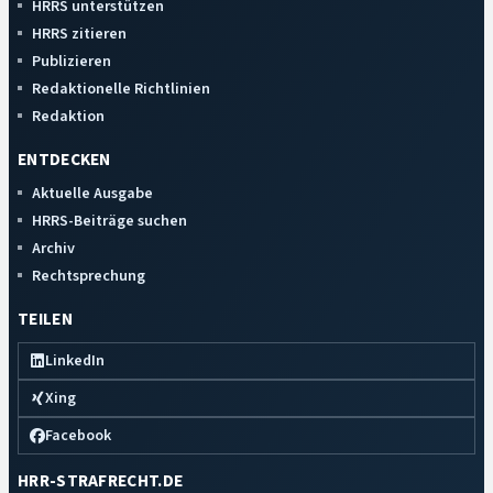
HRRS unterstützen
HRRS zitieren
Publizieren
Redaktionelle Richtlinien
Redaktion
ENTDECKEN
Aktuelle Ausgabe
HRRS-Beiträge suchen
Archiv
Rechtsprechung
TEILEN
LinkedIn
Xing
Facebook
HRR-STRAFRECHT.DE