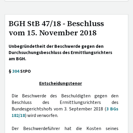
BGH StB 47/18 - Beschluss
vom 15. November 2018
Unbegründetheit der Beschwerde gegen den
Durchsuchungsbeschluss des Ermittlungsrichters
am BGH.
§
304
StPO
Entscheidungstenor
Die Beschwerde des Beschuldigten gegen den
Beschluss des Ermittlungsrichters des
Bundesgerichtshofs vom 3. September 2018 (
3 BGs
182/18
) wird verworfen.
Der Beschwerdeführer hat die Kosten seines