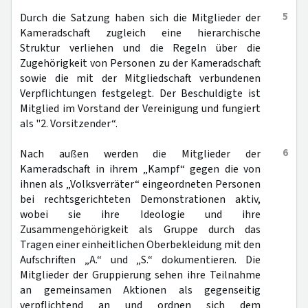
5
Durch die Satzung haben sich die Mitglieder der
Kameradschaft zugleich eine hierarchische
Struktur verliehen und die Regeln über die
Zugehörigkeit von Personen zu der Kameradschaft
sowie die mit der Mitgliedschaft verbundenen
Verpflichtungen festgelegt. Der Beschuldigte ist
Mitglied im Vorstand der Vereinigung und fungiert
als "2. Vorsitzender“.
6
Nach außen werden die Mitglieder der
Kameradschaft in ihrem „Kampf“ gegen die von
ihnen als „Volksverräter“ eingeordneten Personen
bei rechtsgerichteten Demonstrationen aktiv,
wobei sie ihre Ideologie und ihre
Zusammengehörigkeit als Gruppe durch das
Tragen einer einheitlichen Oberbekleidung mit den
Aufschriften „A.“ und „S.“ dokumentieren. Die
Mitglieder der Gruppierung sehen ihre Teilnahme
an gemeinsamen Aktionen als gegenseitig
verpflichtend an und ordnen sich dem