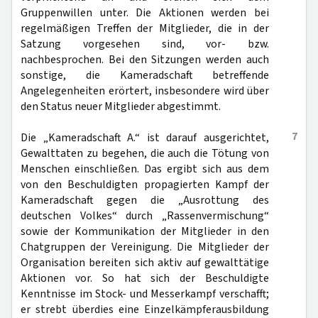
Gruppenwillen unter. Die Aktionen werden bei
regelmäßigen Treffen der Mitglieder, die in der
Satzung vorgesehen sind, vor- bzw.
nachbesprochen. Bei den Sitzungen werden auch
sonstige, die Kameradschaft betreffende
Angelegenheiten erörtert, insbesondere wird über
den Status neuer Mitglieder abgestimmt.
7
Die „Kameradschaft A.“ ist darauf ausgerichtet,
Gewalttaten zu begehen, die auch die Tötung von
Menschen einschließen. Das ergibt sich aus dem
von den Beschuldigten propagierten Kampf der
Kameradschaft gegen die „Ausrottung des
deutschen Volkes“ durch „Rassenvermischung“
sowie der Kommunikation der Mitglieder in den
Chatgruppen der Vereinigung. Die Mitglieder der
Organisation bereiten sich aktiv auf gewalttätige
Aktionen vor. So hat sich der Beschuldigte
Kenntnisse im Stock- und Messerkampf verschafft;
er strebt überdies eine Einzelkämpferausbildung