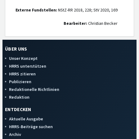
Externe Fundstellen:
NStZ-RR 2018, 228; StV 2020, 169
Bearbeiter:
Christian Becker
ÜBER UNS
Unser Konzept
HRRS unterstützen
HRRS zitieren
Publizieren
Redaktionelle Richtlinien
Redaktion
ENTDECKEN
Aktuelle Ausgabe
HRRS-Beiträge suchen
Archiv