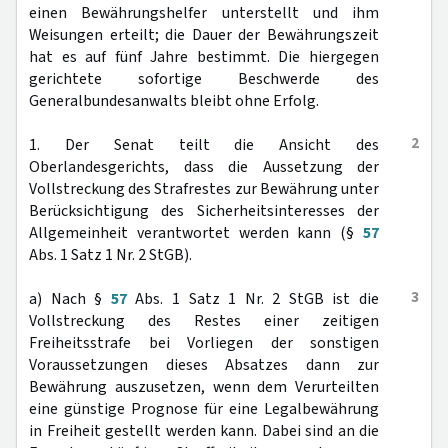
einen Bewährungshelfer unterstellt und ihm
Weisungen erteilt; die Dauer der Bewährungszeit
hat es auf fünf Jahre bestimmt. Die hiergegen
gerichtete sofortige Beschwerde des
Generalbundesanwalts bleibt ohne Erfolg.
2
1. Der Senat teilt die Ansicht des
Oberlandesgerichts, dass die Aussetzung der
Vollstreckung des Strafrestes zur Bewährung unter
Berücksichtigung des Sicherheitsinteresses der
Allgemeinheit verantwortet werden kann (§
57
Abs. 1 Satz 1 Nr. 2 StGB).
3
a) Nach §
57
Abs. 1 Satz 1 Nr. 2 StGB ist die
Vollstreckung des Restes einer zeitigen
Freiheitsstrafe bei Vorliegen der sonstigen
Voraussetzungen dieses Absatzes dann zur
Bewährung auszusetzen, wenn dem Verurteilten
eine günstige Prognose für eine Legalbewährung
in Freiheit gestellt werden kann. Dabei sind an die