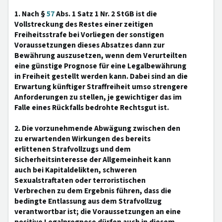
1. Nach §
57
Abs. 1 Satz 1 Nr. 2 StGB ist die
Vollstreckung des Restes einer zeitigen
Freiheitsstrafe bei Vorliegen der sonstigen
Voraussetzungen dieses Absatzes dann zur
Bewährung auszusetzen, wenn dem Verurteilten
eine günstige Prognose für eine Legalbewährung
in Freiheit gestellt werden kann. Dabei sind an die
Erwartung künftiger Straffreiheit umso strengere
Anforderungen zu stellen, je gewichtiger das im
Falle eines Rückfalls bedrohte Rechtsgut ist.
2. Die vorzunehmende Abwägung zwischen den
zu erwartenden Wirkungen des bereits
erlittenen Strafvollzugs und dem
Sicherheitsinteresse der Allgemeinheit kann
auch bei Kapitaldelikten, schweren
Sexualstraftaten oder terroristischen
Verbrechen zu dem Ergebnis führen, dass die
bedingte Entlassung aus dem Strafvollzug
verantwortbar ist; die Voraussetzungen an eine