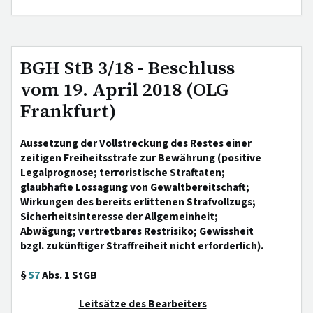
BGH StB 3/18 - Beschluss
vom 19. April 2018 (OLG
Frankfurt)
Aussetzung der Vollstreckung des Restes einer
zeitigen Freiheitsstrafe zur Bewährung (positive
Legalprognose; terroristische Straftaten;
glaubhafte Lossagung von Gewaltbereitschaft;
Wirkungen des bereits erlittenen Strafvollzugs;
Sicherheitsinteresse der Allgemeinheit;
Abwägung; vertretbares Restrisiko; Gewissheit
bzgl. zukünftiger Straffreiheit nicht erforderlich).
§
57
Abs. 1 StGB
Leitsätze des Bearbeiters