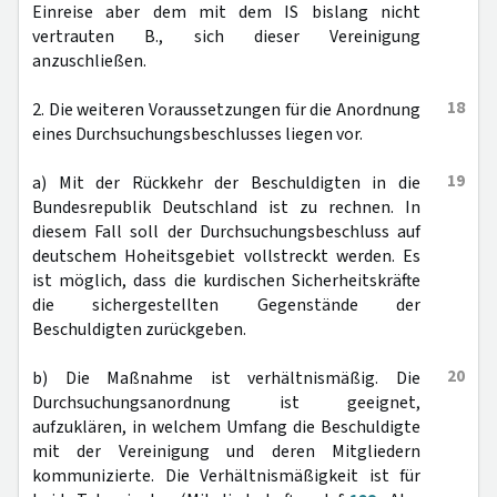
Einreise aber dem mit dem IS bislang nicht
vertrauten B., sich dieser Vereinigung
anzuschließen.
18
2. Die weiteren Voraussetzungen für die Anordnung
eines Durchsuchungsbeschlusses liegen vor.
19
a) Mit der Rückkehr der Beschuldigten in die
Bundesrepublik Deutschland ist zu rechnen. In
diesem Fall soll der Durchsuchungsbeschluss auf
deutschem Hoheitsgebiet vollstreckt werden. Es
ist möglich, dass die kurdischen Sicherheitskräfte
die sichergestellten Gegenstände der
Beschuldigten zurückgeben.
20
b) Die Maßnahme ist verhältnismäßig. Die
Durchsuchungsanordnung ist geeignet,
aufzuklären, in welchem Umfang die Beschuldigte
mit der Vereinigung und deren Mitgliedern
kommunizierte. Die Verhältnismäßigkeit ist für