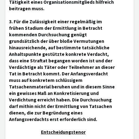
Tätigkeit eines Organisationsmitglieds hilfreich
beitragen muss.
3. Für die Zulässigkeit einer regelmäßig im
frühen Stadium der Ermittlung in Betracht
kommenden Durchsuchung genügt
grundsätzlich der über bloße Vermutungen
hinausreichende, auf bestimmte tatsächliche
Anhaltspunkte gestützte konkrete Verdacht,
dass eine Straftat begangen worden ist und der
Verdächtige als Täter oder Teilnehmer an dieser
Tat in Betracht kommt. Der Anfangsverdacht
muss auf konkretem schlüssigem
Tatsachenmaterial beruhen und in diesem Sinne
ein gewisses Maß an Konkretisierung und
Verdichtung erreicht haben. Die Durchsuchung
darf mithin nicht der Ermittlung von Tatsachen
dienen, die zur Begründung eines
Anfangsverdachts erst erforderlich sind.
Entscheidungstenor