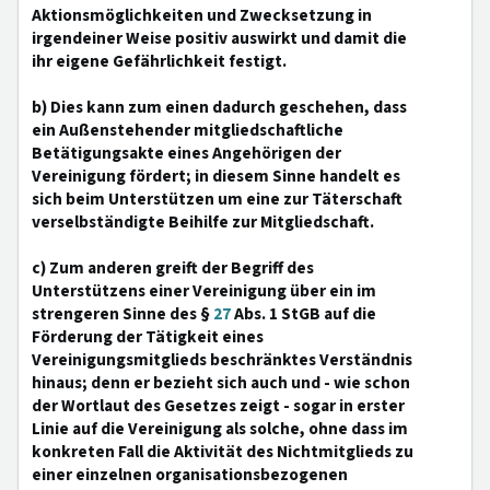
Aktionsmöglichkeiten und Zwecksetzung in
irgendeiner Weise positiv auswirkt und damit die
ihr eigene Gefährlichkeit festigt.
b) Dies kann zum einen dadurch geschehen, dass
ein Außenstehender mitgliedschaftliche
Betätigungsakte eines Angehörigen der
Vereinigung fördert; in diesem Sinne handelt es
sich beim Unterstützen um eine zur Täterschaft
verselbständigte Beihilfe zur Mitgliedschaft.
c) Zum anderen greift der Begriff des
Unterstützens einer Vereinigung über ein im
strengeren Sinne des §
27
Abs. 1 StGB auf die
Förderung der Tätigkeit eines
Vereinigungsmitglieds beschränktes Verständnis
hinaus; denn er bezieht sich auch und - wie schon
der Wortlaut des Gesetzes zeigt - sogar in erster
Linie auf die Vereinigung als solche, ohne dass im
konkreten Fall die Aktivität des Nichtmitglieds zu
einer einzelnen organisationsbezogenen