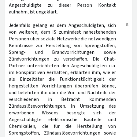
Angeschuldigte zu dieser Person Kontakt
aufnahm, ist ungeklärt.
8
Jedenfalls gelang es dem Angeschuldigten, sich
von weiteren, dem IS zumindest nahestehenden
Personen über soziale Netzwerke die notwendigen
Kenntnisse zur Herstellung von Sprengstoffen,
Spreng- und Brandvorrichtungen sowie
Zündvorrichtungen zu verschaffen. Die Chat-
Partner unterrichteten den Angeschuldigten u.a.
im konspirativen Verhalten, erklärten ihm, wie er
als Einzeltäter die Funktionstüchtigkeit der
hergestellten Vorrichtungen überprüfen könne,
und belehrten ihn über die Vor- und Nachteile der
verschiedenen in Betracht kommenden
Zündauslösevorrichtungen. In Umsetzung des
erworbenen Wissens besorgte sich der
Angeschuldigte elektronische Bauteile und
Chemikalien, die für die Herstellung von
Sprengstoffen, Zündauslösevorrichtungen sowie