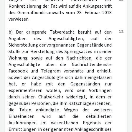
Konkretisierung der Tat wird auf die Anklageschrift
des Generalbundesanwalts vom 28. Februar 2018
verwiesen.
12
b) Der dringende Tatverdacht beruht auf den
Angaben des Angeschuldigten, auf der
Sicherstellung der vorgenannten Gegenstände und
Stoffe zur Herstellung des Sprengsatzes in seiner
Wohnung sowie auf den Nachrichten, die der
Angeschuldigte über die Nachrichtendienste
Facebook und Telegram versandte und erhielt.
Soweit der Angeschuldigte sich dahin eingelassen
hat, er habe mit den Gegenständen nur
experimentieren wollen, wird sein Vorbringen
durch seinen Chatverkehr widerlegt, in dem er
gegenüber Personen, die ihm Ratschläge erteilten,
die Taten ankündigte. Wegen der weiteren
Einzelheiten wird auf die detaillierten
Ausführungen im wesentlichen Ergebnis der
Ermittlungen in der genannten Anklageschrift des