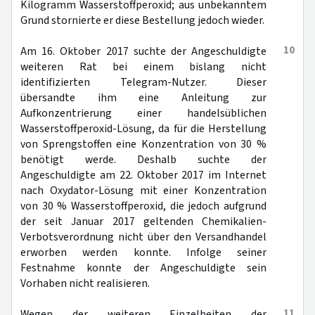
Kilogramm Wasserstoffperoxid; aus unbekanntem
Grund stornierte er diese Bestellung jedoch wieder.
10
Am 16. Oktober 2017 suchte der Angeschuldigte
weiteren Rat bei einem bislang nicht
identifizierten Telegram-Nutzer. Dieser
übersandte ihm eine Anleitung zur
Aufkonzentrierung einer handelsüblichen
Wasserstoffperoxid-Lösung, da für die Herstellung
von Sprengstoffen eine Konzentration von 30 %
benötigt werde. Deshalb suchte der
Angeschuldigte am 22. Oktober 2017 im Internet
nach Oxydator-Lösung mit einer Konzentration
von 30 % Wasserstoffperoxid, die jedoch aufgrund
der seit Januar 2017 geltenden Chemikalien-
Verbotsverordnung nicht über den Versandhandel
erworben werden konnte. Infolge seiner
Festnahme konnte der Angeschuldigte sein
Vorhaben nicht realisieren.
11
Wegen der weiteren Einzelheiten der