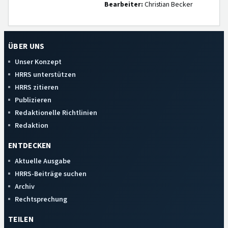
Bearbeiter:
Christian Becker
ÜBER UNS
Unser Konzept
HRRS unterstützen
HRRS zitieren
Publizieren
Redaktionelle Richtlinien
Redaktion
ENTDECKEN
Aktuelle Ausgabe
HRRS-Beiträge suchen
Archiv
Rechtsprechung
TEILEN