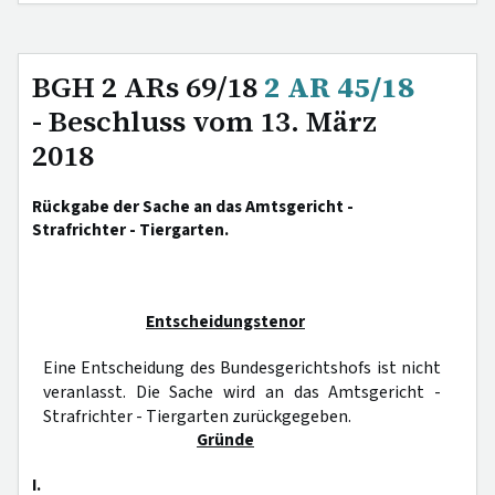
BGH 2 ARs 69/18
2 AR 45/18
- Beschluss vom 13. März
2018
Rückgabe der Sache an das Amtsgericht -
Strafrichter - Tiergarten.
Entscheidungstenor
Eine Entscheidung des Bundesgerichtshofs ist nicht
veranlasst. Die Sache wird an das Amtsgericht -
Strafrichter - Tiergarten zurückgegeben.
Gründe
I.