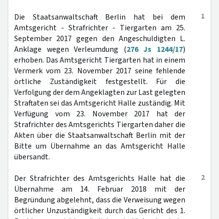
1
Die Staatsanwaltschaft Berlin hat bei dem
Amtsgericht - Strafrichter - Tiergarten am 25.
September 2017 gegen den Angeschuldigten L.
Anklage wegen Verleumdung (
276 Js 1244/17
)
erhoben. Das Amtsgericht Tiergarten hat in einem
Vermerk vom 23. November 2017 seine fehlende
örtliche Zuständigkeit festgestellt. Für die
Verfolgung der dem Angeklagten zur Last gelegten
Straftaten sei das Amtsgericht Halle zuständig. Mit
Verfügung vom 23. November 2017 hat der
Strafrichter des Amtsgerichts Tiergarten daher die
Akten über die Staatsanwaltschaft Berlin mit der
Bitte um Übernahme an das Amtsgericht Halle
übersandt.
2
Der Strafrichter des Amtsgerichts Halle hat die
Übernahme am 14. Februar 2018 mit der
Begründung abgelehnt, dass die Verweisung wegen
örtlicher Unzuständigkeit durch das Gericht des 1.