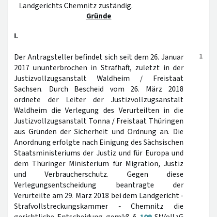
Landgerichts Chemnitz zuständig.
Gründe
I.
1
Der Antragsteller befindet sich seit dem 26. Januar
2017 ununterbrochen in Strafhaft, zuletzt in der
Justizvollzugsanstalt Waldheim / Freistaat
Sachsen. Durch Bescheid vom 26. März 2018
ordnete der Leiter der Justizvollzugsanstalt
Waldheim die Verlegung des Verurteilten in die
Justizvollzugsanstalt Tonna / Freistaat Thüringen
aus Gründen der Sicherheit und Ordnung an. Die
Anordnung erfolgte nach Einigung des Sächsischen
Staatsministeriums der Justiz und für Europa und
dem Thüringer Ministerium für Migration, Justiz
und Verbraucherschutz. Gegen diese
Verlegungsentscheidung beantragte der
Verurteilte am 29. März 2018 bei dem Landgericht -
Strafvollstreckungskammer - Chemnitz die