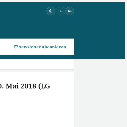
A-
A+
Newsletter abonnieren
. Mai 2018 (LG