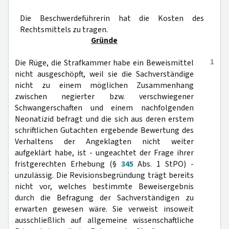
Die Beschwerdeführerin hat die Kosten des
Rechtsmittels zu tragen.
Gründe
1
Die Rüge, die Strafkammer habe ein Beweismittel
nicht ausgeschöpft, weil sie die Sachverständige
nicht zu einem möglichen Zusammenhang
zwischen negierter bzw. verschwiegener
Schwangerschaften und einem nachfolgenden
Neonatizid befragt und die sich aus deren erstem
schriftlichen Gutachten ergebende Bewertung des
Verhaltens der Angeklagten nicht weiter
aufgeklärt habe, ist - ungeachtet der Frage ihrer
fristgerechten Erhebung (§
345
Abs. 1 StPO) -
unzulässig. Die Revisionsbegründung trägt bereits
nicht vor, welches bestimmte Beweisergebnis
durch die Befragung der Sachverständigen zu
erwarten gewesen wäre. Sie verweist insoweit
ausschließlich auf allgemeine wissenschaftliche