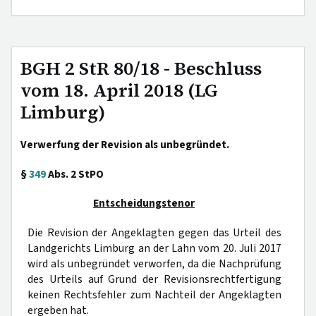
BGH 2 StR 80/18 - Beschluss
vom 18. April 2018 (LG
Limburg)
Verwerfung der Revision als unbegründet.
§
349
Abs. 2 StPO
Entscheidungstenor
Die Revision der Angeklagten gegen das Urteil des
Landgerichts Limburg an der Lahn vom 20. Juli 2017
wird als unbegründet verworfen, da die Nachprüfung
des Urteils auf Grund der Revisionsrechtfertigung
keinen Rechtsfehler zum Nachteil der Angeklagten
ergeben hat.