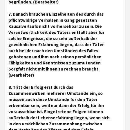
begründen. (Bearbeiter)
7. Danach brauchen Einzelheiten des durch das
pflichtwidrige Verhalten in Gang gesetzten
Kausalverlaufs nicht vorhersehbar zu sein. Die
Verantwortlichkeit des Täters entfällt aber für
solche Ereignisse, die so sehr außerhalb der
gewöhnlichen Erfahrung liegen, dass der Täter
auch bei der nach den Umständen des Falles
gebotenen und ihm nach seinen persönlichen
Fähigkeiten und Kenntnissen zuzumutenden
Sorgfalt nicht mit ihnen zu rechnen braucht.
(Bearbeiter)
8. Tritt der Erfolg erst durch das
Zusammenwirken mehrerer Umstände ein, so
müssen auch diese Umstände für den Täter
erkennbar sein, weil nur dann der Erfolg für ihn
voraussehbar ist. Eingetretene Folgen können
außerhalb der Lebenserfahrung liegen, wenn sich
in den ursächlichen Zusammenhang zwischen