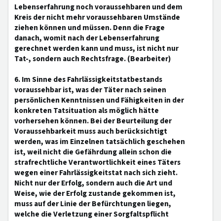
Lebenserfahrung noch voraussehbaren und dem
Kreis der nicht mehr voraussehbaren Umstände
ziehen können und müssen. Denn die Frage
danach, womit nach der Lebenserfahrung
gerechnet werden kann und muss, ist nicht nur
Tat-, sondern auch Rechtsfrage. (Bearbeiter)
6. Im Sinne des Fahrlässigkeitstatbestands
voraussehbar ist, was der Täter nach seinen
persönlichen Kenntnissen und Fähigkeiten in der
konkreten Tatsituation als möglich hätte
vorhersehen können. Bei der Beurteilung der
Voraussehbarkeit muss auch berücksichtigt
werden, was im Einzelnen tatsächlich geschehen
ist, weil nicht die Gefährdung allein schon die
strafrechtliche Verantwortlichkeit eines Täters
wegen einer Fahrlässigkeitstat nach sich zieht.
Nicht nur der Erfolg, sondern auch die Art und
Weise, wie der Erfolg zustande gekommen ist,
muss auf der Linie der Befürchtungen liegen,
welche die Verletzung einer Sorgfaltspflicht