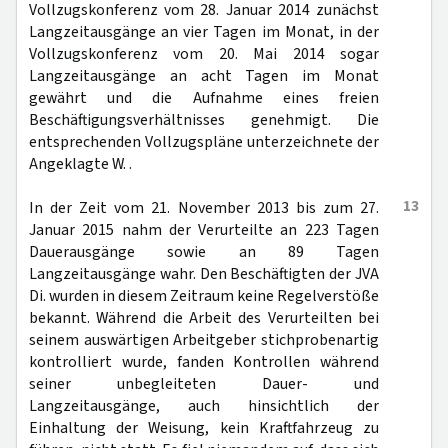
Vollzugskonferenz vom 28. Januar 2014 zunächst
Langzeitausgänge an vier Tagen im Monat, in der
Vollzugskonferenz vom 20. Mai 2014 sogar
Langzeitausgänge an acht Tagen im Monat
gewährt und die Aufnahme eines freien
Beschäftigungsverhältnisses genehmigt. Die
entsprechenden Vollzugspläne unterzeichnete der
Angeklagte W. .
13
In der Zeit vom 21. November 2013 bis zum 27.
Januar 2015 nahm der Verurteilte an 223 Tagen
Dauerausgänge sowie an 89 Tagen
Langzeitausgänge wahr. Den Beschäftigten der JVA
Di. wurden in diesem Zeitraum keine Regelverstöße
bekannt. Während die Arbeit des Verurteilten bei
seinem auswärtigen Arbeitgeber stichprobenartig
kontrolliert wurde, fanden Kontrollen während
seiner unbegleiteten Dauer- und
Langzeitausgänge, auch hinsichtlich der
Einhaltung der Weisung, kein Kraftfahrzeug zu