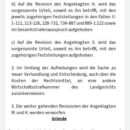
b) Auf die Revision des Angeklagten H. wird das
vorgenannte Urteil, soweit es ihn betrifft, mit den
jeweils zugehörigen Feststellungen in den Fällen II.
1-111, 113-226, 228-732, 734-887 und 889-1.122 sowie
im Gesamtstrafenausspruch aufgehoben.
c) Auf die Revision des Angeklagten S. wird das
vorgenannte Urteil, soweit es ihn betrifft, mit den
zugehörigen Feststellungen aufgehoben.
2. Im Umfang der Aufhebungen wird die Sache zu
neuer Verhandlung und Entscheidung, auch über die
Kosten der Rechtsmittel, an eine andere
Wirtschaftsstrafkammer des Landgerichts
zurückverwiesen.
3. Die weiter gehenden Revisionen der Angeklagten
M. und H. werden verworfen.
Gründe