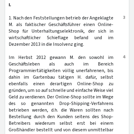
I.
3
1. Nach den Feststellungen betrieb der Angeklagte
M. als faktischer Geschäftsführer einen Online-
Shop für Unterhaltungselektronik, der sich in
wirtschaftlicher Schieflage befand und im
Dezember 2013 in die Insolvenz ging.
4
Im Herbst 2012 gewann M. den sowohl im
Geschäftsleben als auch im Bereich
Programmiertätigkeiten völlig unerfahrenen, bis
dahin im Gartenbau tätigen H. dafür, selbst
ebenfalls einen derartigen Online-Shop zu
gründen, um so auf schnelle und einfache Weise viel
Geld zu verdienen. Der Online-Shop sollte im Wege
des so genannten Drop-Shipping-Verfahrens
betrieben werden, d.h. die Waren sollten nach
Bestellung durch den Kunden seitens des Shop-
Betreibers wiederum selbst erst bei einem
Großhändler bestellt und von diesem unmittelbar