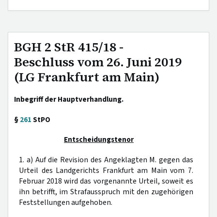
BGH 2 StR 415/18 -
Beschluss vom 26. Juni 2019
(LG Frankfurt am Main)
Inbegriff der Hauptverhandlung.
§
261
StPO
Entscheidungstenor
1. a) Auf die Revision des Angeklagten M. gegen das
Urteil des Landgerichts Frankfurt am Main vom 7.
Februar 2018 wird das vorgenannte Urteil, soweit es
ihn betrifft, im Strafausspruch mit den zugehörigen
Feststellungen aufgehoben.