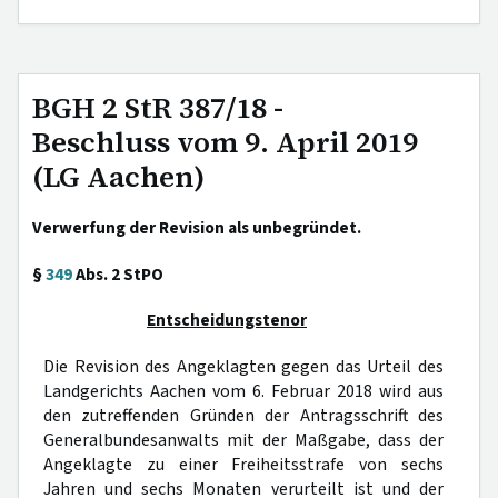
BGH 2 StR 387/18 -
Beschluss vom 9. April 2019
(LG Aachen)
Verwerfung der Revision als unbegründet.
§
349
Abs. 2 StPO
Entscheidungstenor
Die Revision des Angeklagten gegen das Urteil des
Landgerichts Aachen vom 6. Februar 2018 wird aus
den zutreffenden Gründen der Antragsschrift des
Generalbundesanwalts mit der Maßgabe, dass der
Angeklagte zu einer Freiheitsstrafe von sechs
Jahren und sechs Monaten verurteilt ist und der