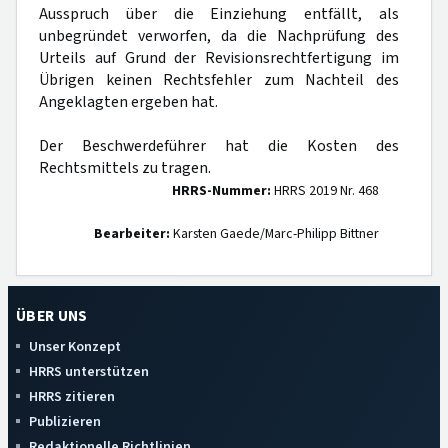
Ausspruch über die Einziehung entfällt, als
unbegründet verworfen, da die Nachprüfung des
Urteils auf Grund der Revisionsrechtfertigung im
Übrigen keinen Rechtsfehler zum Nachteil des
Angeklagten ergeben hat.
Der Beschwerdeführer hat die Kosten des
Rechtsmittels zu tragen.
HRRS-Nummer:
HRRS 2019 Nr. 468
Bearbeiter:
Karsten Gaede/Marc-Philipp Bittner
ÜBER UNS
Unser Konzept
HRRS unterstützen
HRRS zitieren
Publizieren
Redaktionelle Richtlinien