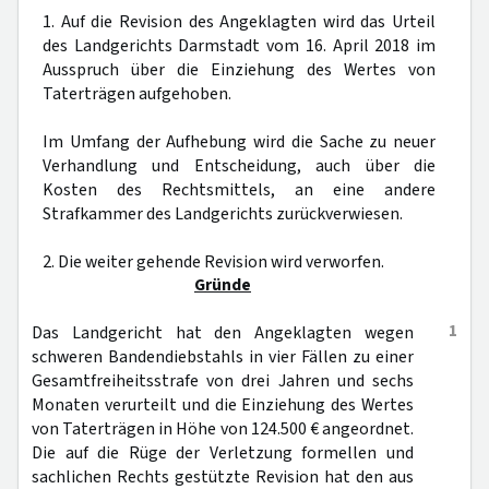
1. Auf die Revision des Angeklagten wird das Urteil
des Landgerichts Darmstadt vom 16. April 2018 im
Ausspruch über die Einziehung des Wertes von
Taterträgen aufgehoben.
Im Umfang der Aufhebung wird die Sache zu neuer
Verhandlung und Entscheidung, auch über die
Kosten des Rechtsmittels, an eine andere
Strafkammer des Landgerichts zurückverwiesen.
2. Die weiter gehende Revision wird verworfen.
Gründe
1
Das Landgericht hat den Angeklagten wegen
schweren Bandendiebstahls in vier Fällen zu einer
Gesamtfreiheitsstrafe von drei Jahren und sechs
Monaten verurteilt und die Einziehung des Wertes
von Taterträgen in Höhe von 124.500 € angeordnet.
Die auf die Rüge der Verletzung formellen und
sachlichen Rechts gestützte Revision hat den aus