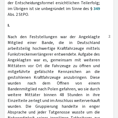
der Entscheidungsformel ersichtlichen Teilerfolg;
im Übrigen ist sie unbegründet im Sinne des §
349
Abs. 2 StPO.
I.
2
Nach den Feststellungen war der Angeklagte
Mitglied einer Bande, die in Deutschland
arbeitsteilig hochwertige Kraftfahrzeuge mittels
Funkstreckenverlängerer entwendete. Aufgabe des
Angeklagten war es, gemeinsam mit weiteren
Mittätern vor Ort die Fahrzeuge zu öffnen und
mitgeführte gefälschte Kennzeichen an die
gestohlenen Kraftfahrzeuge anzubringen. Diese
wurden nach dem Öffnen von einem
Bandenmitglied nach Polen gefahren, wo sie durch
weitere Mittäter binnen 48 Stunden in ihre
Einzelteile zerlegt und im Anschluss weiterverkauft
wurden. Die Gruppierung handelte in enger
Absprache und jeder Tatgenosse wusste um die