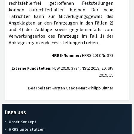
rechtsfehlerfrei getroffenen Feststellungen
können aufrechterhalten bleiben. Der neue
Tatrichter kann zur Mitverfügungsgewalt des
Angeklagten an den Fahrzeugen in den Fällen 2)
und 4) der Anklage sowie gegebenenfalls zum
Verwertungserlös des Fahrzeugs im Fall 1) der
Anklage ergänzende Feststellungen treffen.
HRRS-Nummer:
HRRS 2018 Nr. 878
Externe Fundstellen:
NJW 2018, 3734; NStZ 2019, 20; StV
2019, 19
Bearbeiter:
Karsten Gaede/Marc-Philipp Bittner
ÜBER UNS
Unser Konzept
HRRS unterstützen